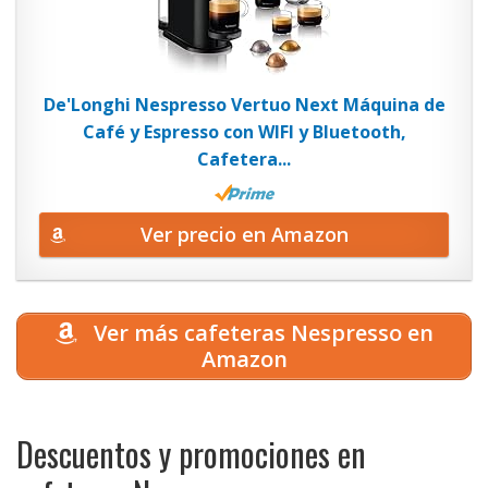
De'Longhi Nespresso Vertuo Next Máquina de
Café y Espresso con WIFI y Bluetooth,
Cafetera...
Ver precio en Amazon
Ver más cafeteras Nespresso en
Amazon
Descuentos y promociones en