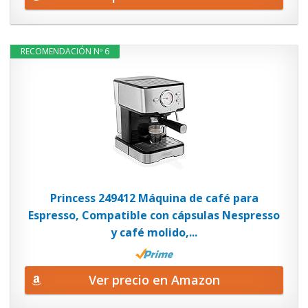
RECOMENDACIÓN Nº 6
Princess 249412 Máquina de café para
Espresso, Compatible con cápsulas Nespresso
y café molido,...
Ver precio en Amazon