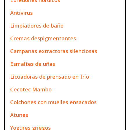
Antivirus
Limpiadores de baño
Cremas despigmentantes
Campanas extractoras silenciosas
Esmaltes de uñas
Licuadoras de prensado en frío
Cecotec Mambo
Colchones con muelles ensacados
Atunes
Yogures griegos