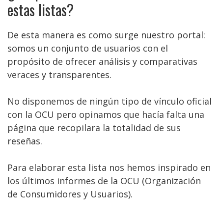
estas listas?
De esta manera es como surge nuestro portal:
somos un conjunto de usuarios con el
propósito de ofrecer análisis y comparativas
veraces y transparentes.
No disponemos de ningún tipo de vínculo oficial
con la OCU pero opinamos que hacía falta una
página que recopilara la totalidad de sus
reseñas.
Para elaborar esta lista nos hemos inspirado en
los últimos informes de la OCU (Organización
de Consumidores y Usuarios).