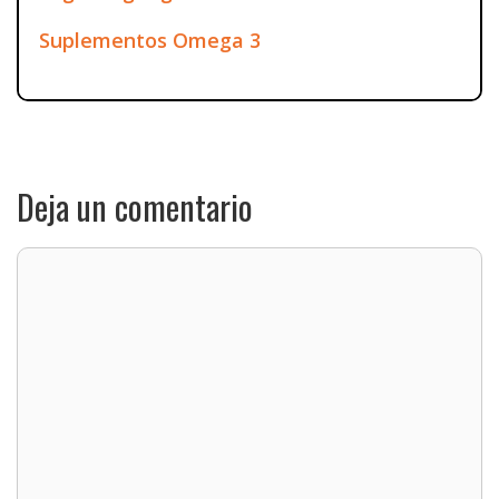
Suplementos Omega 3
Deja un comentario
Comentario