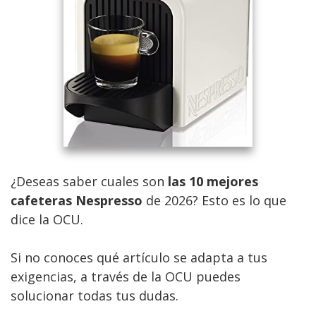
¿Deseas saber cuales son
las 10 mejores
cafeteras Nespresso
de 2026? Esto es lo que
dice la OCU.
Si no conoces qué artículo se adapta a tus
exigencias, a través de la OCU puedes
solucionar todas tus dudas.