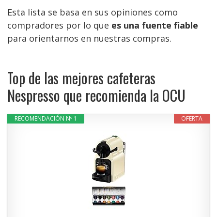
Esta lista se basa en sus opiniones como
compradores por lo que
es una fuente fiable
para orientarnos en nuestras compras.
Top de las mejores cafeteras
Nespresso que recomienda la OCU
RECOMENDACIÓN Nº 1
OFERTA