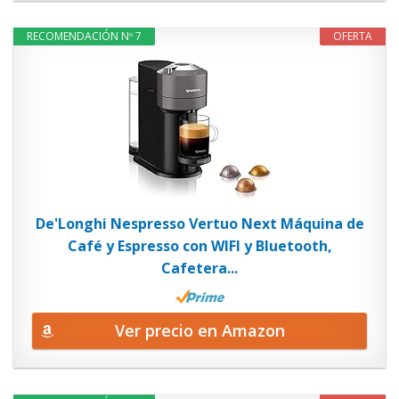
RECOMENDACIÓN Nº 7
OFERTA
De'Longhi Nespresso Vertuo Next Máquina de
Café y Espresso con WIFI y Bluetooth,
Cafetera...
Ver precio en Amazon