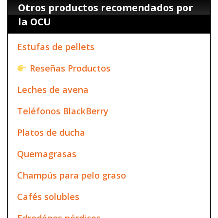
Otros productos recomendados por
la OCU
Estufas de pellets
Reseñas Productos
Leches de avena
Teléfonos BlackBerry
Platos de ducha
Quemagrasas
Champús para pelo graso
Cafés solubles
Edredónes nórdicos