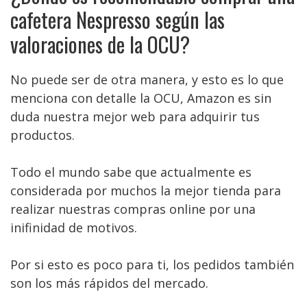
cafetera Nespresso según las
valoraciones de la OCU?
No puede ser de otra manera, y esto es lo que
menciona con detalle la OCU, Amazon es sin
duda nuestra mejor web para adquirir tus
productos.
Todo el mundo sabe que actualmente es
considerada por muchos la mejor tienda para
realizar nuestras compras online por una
inifinidad de motivos.
Por si esto es poco para ti, los pedidos también
son los más rápidos del mercado.