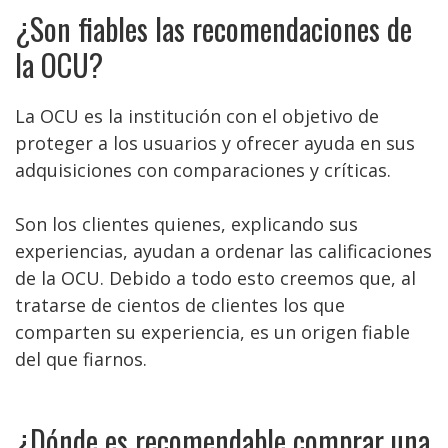
¿Son fiables las recomendaciones de
la OCU?
La OCU es la institución con el objetivo de
proteger a los usuarios y ofrecer ayuda en sus
adquisiciones con comparaciones y críticas.
Son los clientes quienes, explicando sus
experiencias, ayudan a ordenar las calificaciones
de la OCU. Debido a todo esto creemos que, al
tratarse de cientos de clientes los que
comparten su experiencia, es un origen fiable
del que fiarnos.
¿Dónde es recomendable comprar una