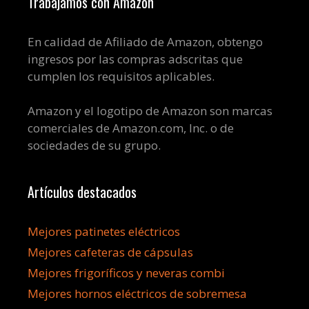
Trabajamos con Amazon
En calidad de Afiliado de Amazon, obtengo
ingresos por las compras adscritas que
cumplen los requisitos aplicables.
Amazon y el logotipo de Amazon son marcas
comerciales de Amazon.com, Inc. o de
sociedades de su grupo.
Artículos destacados
Mejores patinetes eléctricos
Mejores cafeteras de cápsulas
Mejores frigoríficos y neveras combi
Mejores hornos eléctricos de sobremesa