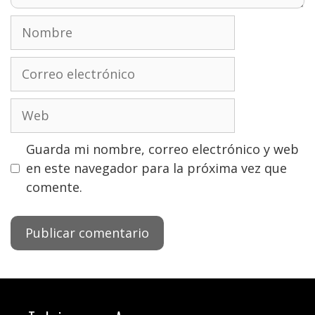
Nombre
Correo
electrónico
Web
Guarda mi nombre, correo electrónico y web
en este navegador para la próxima vez que
comente.