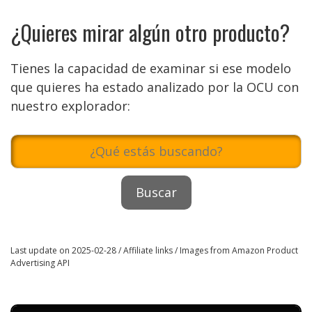
¿Quieres mirar algún otro producto?
Tienes la capacidad de examinar si ese modelo
que quieres ha estado analizado por la OCU con
nuestro explorador:
Last update on 2025-02-28 / Affiliate links / Images from Amazon Product
Advertising API