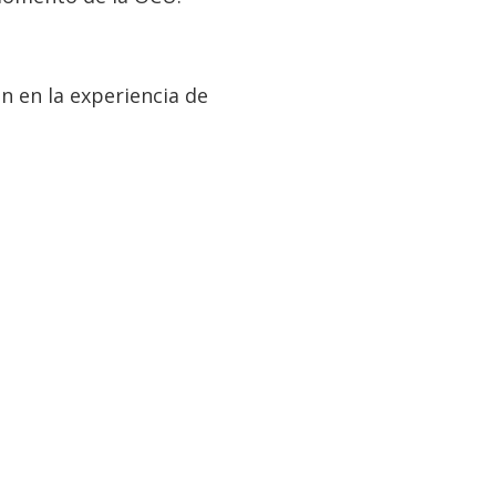
n en la experiencia de