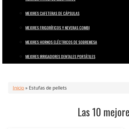
MEJORES CAFETERAS DE CÁPSULAS
MEJORES FRIGORÍFICOS Y NEVERAS COMBI
MEJORES HORNOS ELÉCTRICOS DE SOBREMESA
MEJORES IRRIGADORES DENTALES PORTÁTILES
Inicio
»
Estufas de pellets
Las 10 mejore