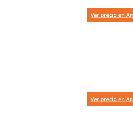
Ver precio en 
Ver precio en 