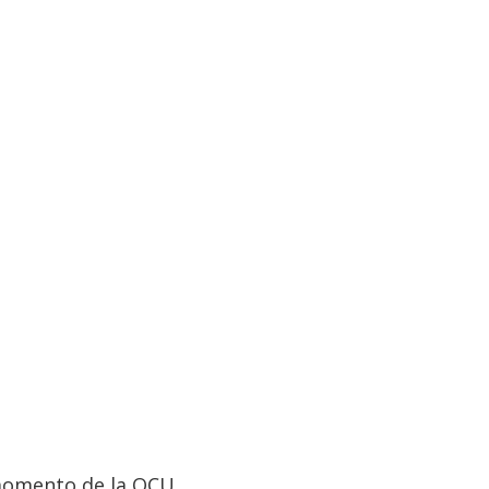
 momento de la OCU.