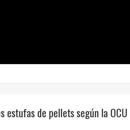
s estufas de pellets según la OCU