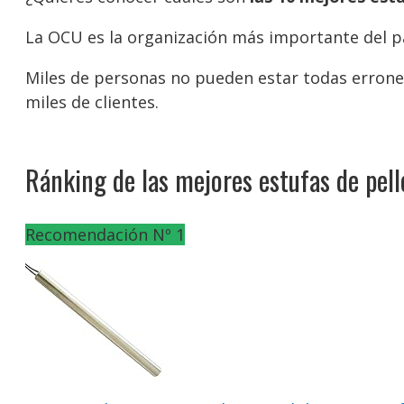
La OCU es la organización más importante del p
Miles de personas no pueden estar todas errone
miles de clientes.
Ránking de las mejores estufas de pel
Recomendación Nº 1