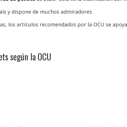
aís y dispone de muchos admiradores.
as, los artículos recomendados por la OCU se apoya
lets según la OCU