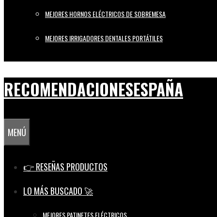
MEJORES HORNOS ELÉCTRICOS DE SOBREMESA
MEJORES IRRIGADORES DENTALES PORTÁTILES
RECOMENDACIONESESPAÑA
MENÚ
👉 RESEÑAS PRODUCTOS
LO MÁS BUSCADO 🚀
MEJORES PATINETES ELÉCTRICOS