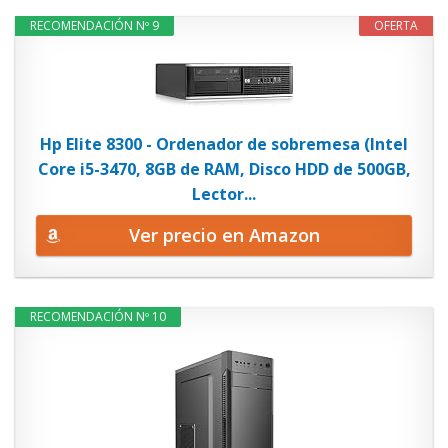
RECOMENDACIÓN Nº 9
OFERTA
Hp Elite 8300 - Ordenador de sobremesa (Intel
Core i5-3470, 8GB de RAM, Disco HDD de 500GB,
Lector...
Ver precio en Amazon
RECOMENDACIÓN Nº 10