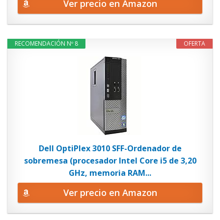
Ver precio en Amazon
RECOMENDACIÓN Nº 8
OFERTA
Dell OptiPlex 3010 SFF-Ordenador de
sobremesa (procesador Intel Core i5 de 3,20
GHz, memoria RAM...
Ver precio en Amazon