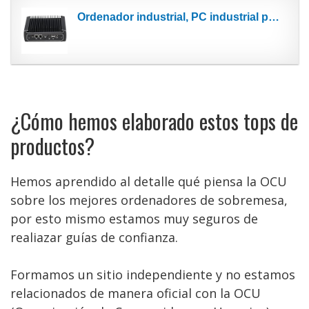
Ordenador industrial, PC industrial potente multimodo con carcasa de aleación de aluminio...
¿Cómo hemos elaborado estos tops de
productos?
Hemos aprendido al detalle qué piensa la OCU
sobre los mejores ordenadores de sobremesa,
por esto mismo estamos muy seguros de
realiazar guías de confianza.
Formamos un sitio independiente y no estamos
relacionados de manera oficial con la OCU