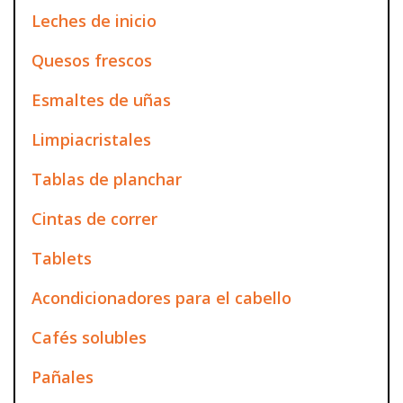
Leches de inicio
Quesos frescos
Esmaltes de uñas
Limpiacristales
Tablas de planchar
Cintas de correr
Tablets
Acondicionadores para el cabello
Cafés solubles
Pañales