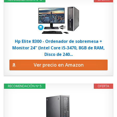
Hp Elite 8300 - Ordenador de sobremesa +
Monitor 24'' (Intel Core i5-3470, 8GB de RAM,
Disco de 240...
Ver precio en Amazon
RECOMENDACIÓN Nº 5
OFERTA