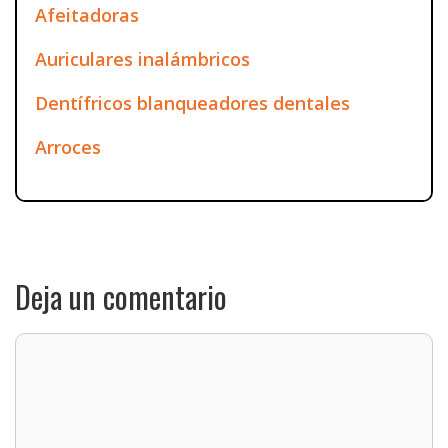
Afeitadoras
Auriculares inalámbricos
Dentífricos blanqueadores dentales
Arroces
Deja un comentario
Comentario