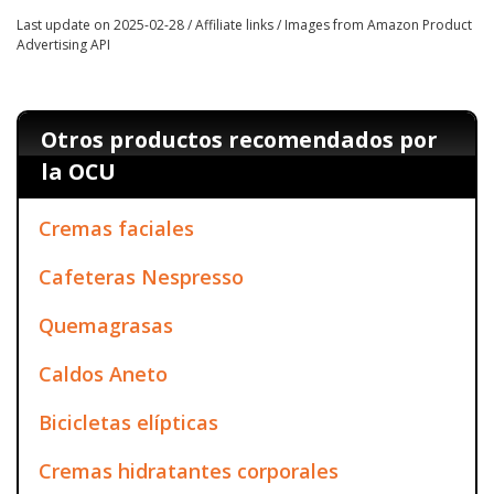
Last update on 2025-02-28 / Affiliate links / Images from Amazon Product
Advertising API
Otros productos recomendados por
la OCU
Cremas faciales
Cafeteras Nespresso
Quemagrasas
Caldos Aneto
Bicicletas elípticas
Cremas hidratantes corporales