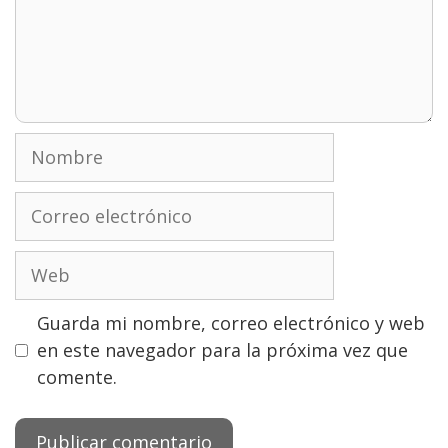
Nombre
Correo
electrónico
Web
Guarda mi nombre, correo electrónico y web
en este navegador para la próxima vez que
comente.