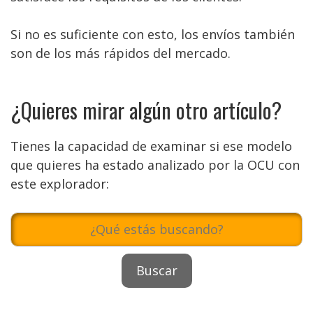
Si no es suficiente con esto, los envíos también
son de los más rápidos del mercado.
¿Quieres mirar algún otro artículo?
Tienes la capacidad de examinar si ese modelo
que quieres ha estado analizado por la OCU con
este explorador: