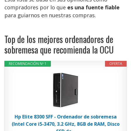
compradores por lo que
es una fuente fiable
para guiarnos en nuestras compras.
Top de los mejores ordenadores de
sobremesa que recomienda la OCU
RECOMENDACIÓN Nº 1
OFERTA
Hp Elite 8300 SFF - Ordenador de sobremesa
(Intel Core i5-3470, 3.2 GHz, 8GB de RAM, Disco