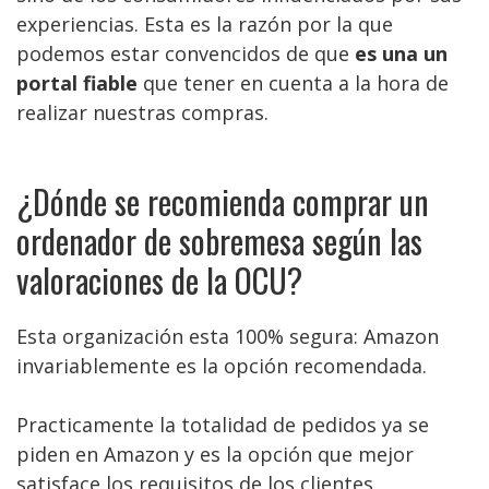
experiencias. Esta es la razón por la que
podemos estar convencidos de que
es una un
portal fiable
que tener en cuenta a la hora de
realizar nuestras compras.
¿Dónde se recomienda comprar un
ordenador de sobremesa según las
valoraciones de la OCU?
Esta organización esta 100% segura: Amazon
invariablemente es la opción recomendada.
Practicamente la totalidad de pedidos ya se
piden en Amazon y es la opción que mejor
satisface los requisitos de los clientes.