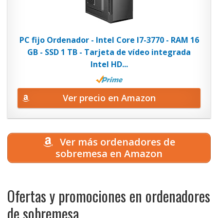
PC fijo Ordenador - Intel Core I7-3770 - RAM 16
GB - SSD 1 TB - Tarjeta de vídeo integrada
Intel HD...
Ver precio en Amazon
Ver más ordenadores de
sobremesa en Amazon
Ofertas y promociones en ordenadores
de sobremesa