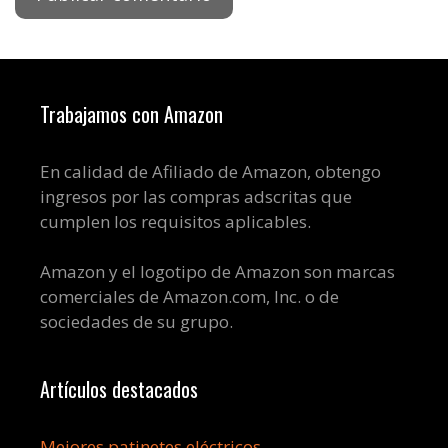
Trabajamos con Amazon
En calidad de Afiliado de Amazon, obtengo
ingresos por las compras adscritas que
cumplen los requisitos aplicables.
Amazon y el logotipo de Amazon son marcas
comerciales de Amazon.com, Inc. o de
sociedades de su grupo.
Artículos destacados
Mejores patinetes eléctricos