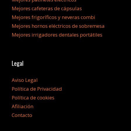
Mejores cafeteras de cápsulas
Mejores frigoríficos y neveras combi
Mejores hornos eléctricos de sobremesa
Mejores irrigadores dentales portátiles
Legal
Aviso Legal
Política de Privacidad
Política de cookies
Afiliación
Contacto