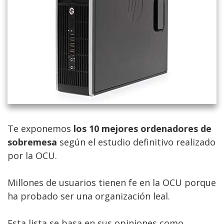
Te exponemos
los 10 mejores ordenadores de
sobremesa
según el estudio definitivo realizado
por la OCU.
Millones de usuarios tienen fe en la OCU porque
ha probado ser una organización leal.
Esta lista se basa en sus opiniones como