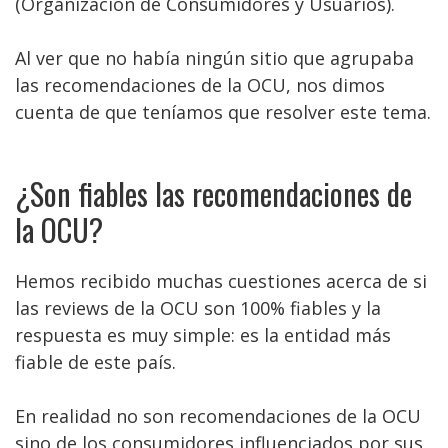
(Organización de Consumidores y Usuarios).
Al ver que no había ningún sitio que agrupaba
las recomendaciones de la OCU, nos dimos
cuenta de que teníamos que resolver este tema.
¿Son fiables las recomendaciones de
la OCU?
Hemos recibido muchas cuestiones acerca de si
las reviews de la OCU son 100% fiables y la
respuesta es muy simple: es la entidad más
fiable de este país.
En realidad no son recomendaciones de la OCU
sino de los consumidores influenciados por sus