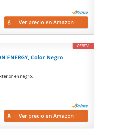
Ver precio en Amazon
OFERTA
ON ENERGY, Color Negro
xterior en negro.
Ver precio en Amazon