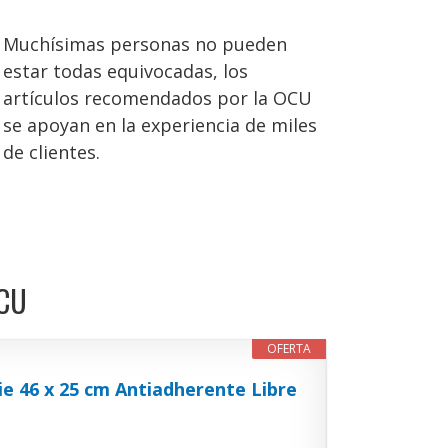
Muchísimas personas no pueden
estar todas equivocadas, los
artículos recomendados por la OCU
se apoyan en la experiencia de miles
de clientes.
OCU
OFERTA
ie 46 x 25 cm Antiadherente Libre