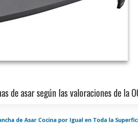
as de asar según las valoraciones de la 
ancha de Asar Cocina por Igual en Toda la Superfic