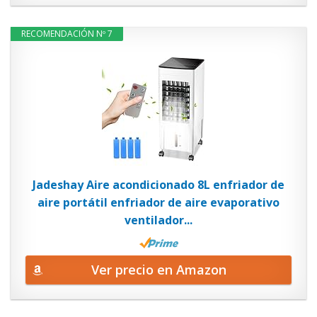
RECOMENDACIÓN Nº 7
Jadeshay Aire acondicionado 8L enfriador de
aire portátil enfriador de aire evaporativo
ventilador...
Ver precio en Amazon