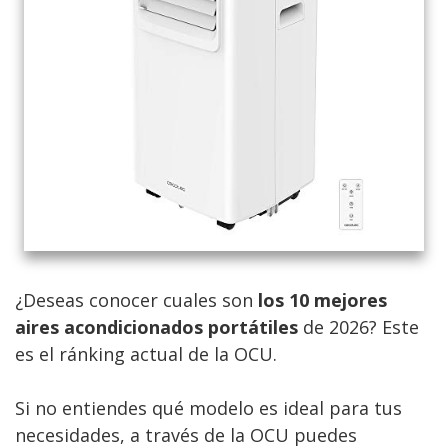
¿Deseas conocer cuales son
los 10 mejores
aires acondicionados portátiles
de 2026? Este
es el ránking actual de la OCU.
Si no entiendes qué modelo es ideal para tus
necesidades, a través de la OCU puedes