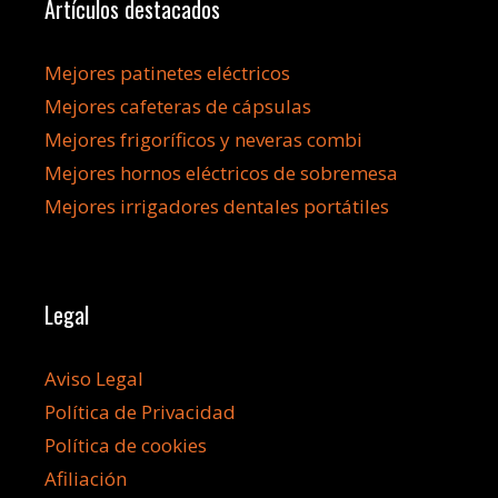
Artículos destacados
Mejores patinetes eléctricos
Mejores cafeteras de cápsulas
Mejores frigoríficos y neveras combi
Mejores hornos eléctricos de sobremesa
Mejores irrigadores dentales portátiles
Legal
Aviso Legal
Política de Privacidad
Política de cookies
Afiliación