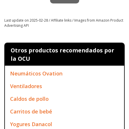
Last update on 2025-02-28 / Affiliate links / Images from Amazon Product
Advertising API
Otros productos recomendados por
la OCU
Neumáticos Ovation
Ventiladores
Caldos de pollo
Carritos de bebé
Yogures Danacol