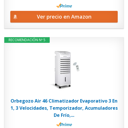
Ver precio en Amazon
RECOMENDACIÓN Nº 5
Orbegozo Air 46 Climatizador Evaporativo 3 En
1, 3 Velocidades, Temporizador, Acumuladores
De Frío,...