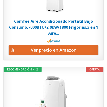
Comfee Aire Acondicionado Portátil Bajo
Consumo,7000BTU/2,0kW/1800 Frigorías,3 en 1
Aire...
Ver precio en Amazon
RECOMENDACIÓN Nº 2
OFERTA