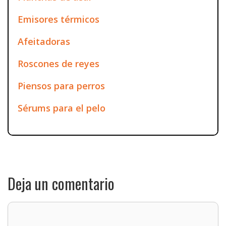
Emisores térmicos
Afeitadoras
Roscones de reyes
Piensos para perros
Sérums para el pelo
Deja un comentario
Comentario