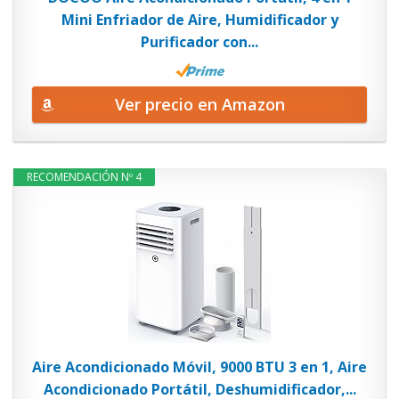
Mini Enfriador de Aire, Humidificador y
Purificador con...
Ver precio en Amazon
RECOMENDACIÓN Nº 4
Aire Acondicionado Móvil, 9000 BTU 3 en 1, Aire
Acondicionado Portátil, Deshumidificador,...