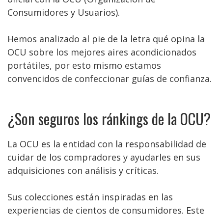
Consumidores y Usuarios).
Hemos analizado al pie de la letra qué opina la
OCU sobre los mejores aires acondicionados
portátiles, por esto mismo estamos
convencidos de confeccionar guías de confianza.
¿Son seguros los ránkings de la OCU?
La OCU es la entidad con la responsabilidad de
cuidar de los compradores y ayudarles en sus
adquisiciones con análisis y críticas.
Sus colecciones están inspiradas en las
experiencias de cientos de consumidores. Este