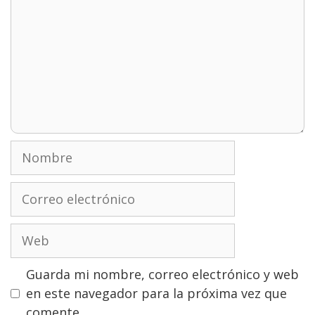
Nombre
Correo
electrónico
Web
Guarda mi nombre, correo electrónico y web
en este navegador para la próxima vez que
comente.