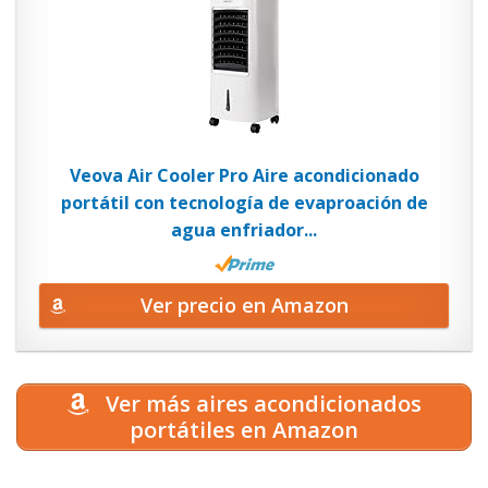
Veova Air Cooler Pro Aire acondicionado
portátil con tecnología de evaproación de
agua enfriador...
Ver precio en Amazon
Ver más aires acondicionados
portátiles en Amazon