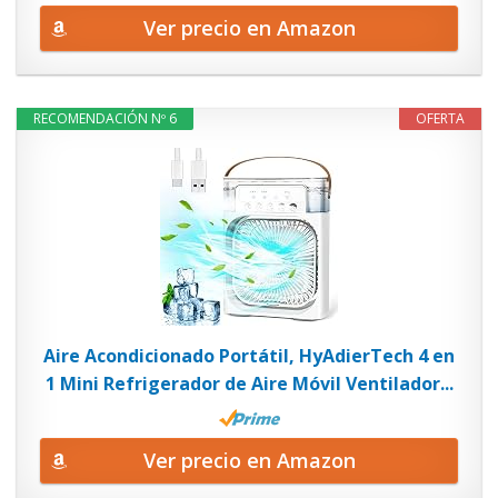
Ver precio en Amazon
RECOMENDACIÓN Nº 6
OFERTA
Aire Acondicionado Portátil, HyAdierTech 4 en
1 Mini Refrigerador de Aire Móvil Ventilador...
Ver precio en Amazon