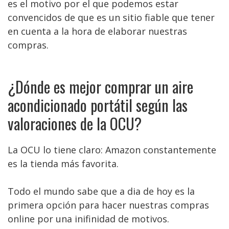
es el motivo por el que podemos estar
convencidos de que es un sitio fiable que tener
en cuenta a la hora de elaborar nuestras
compras.
¿Dónde es mejor comprar un aire
acondicionado portátil según las
valoraciones de la OCU?
La OCU lo tiene claro: Amazon constantemente
es la tienda más favorita.
Todo el mundo sabe que a dia de hoy es la
primera opción para hacer nuestras compras
online por una inifinidad de motivos.