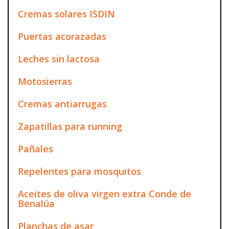
Cremas solares ISDIN
Puertas acorazadas
Leches sin lactosa
Motosierras
Cremas antiarrugas
Zapatillas para running
Pañales
Repelentes para mosquitos
Aceites de oliva virgen extra Conde de
Benalúa
Planchas de asar