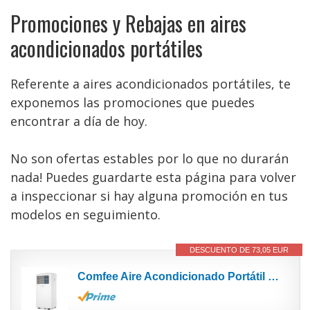
Promociones y Rebajas en aires
acondicionados portátiles
Referente a aires acondicionados portátiles, te
exponemos las promociones que puedes
encontrar a día de hoy.
No son ofertas estables por lo que no durarán
nada! Puedes guardarte esta página para volver
a inspeccionar si hay alguna promoción en tus
modelos en seguimiento.
DESCUENTO DE 73,05 EUR
Comfee Aire Acondicionado Portátil Bajo Consumo,7000BTU/2,0kW/1800 Frigorías,3 en 1 Aire...