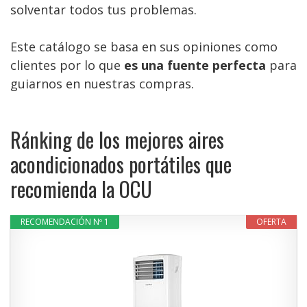
solventar todos tus problemas.
Este catálogo se basa en sus opiniones como
clientes por lo que
es una fuente perfecta
para
guiarnos en nuestras compras.
Ránking de los mejores aires
acondicionados portátiles que
recomienda la OCU
RECOMENDACIÓN Nº 1
OFERTA