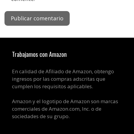
Trabajamos con Amazon
En calidad de Afiliado de Amazon, obtengo
ingresos por las compras adscritas que
cumplen los requisitos aplicables.
Amazon y el logotipo de Amazon son marcas
comerciales de Amazon.com, Inc. o de
sociedades de su grupo.