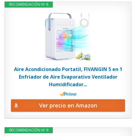
RECOMENDACIÓN Nº 8
Aire Acondicionado Portatil, FIVANGIN 5 en 1
Enfriador de Aire Evaporativo Ventilador
Humidificador...
Ver precio en Amazon
RECOMENDACIÓN Nº 9