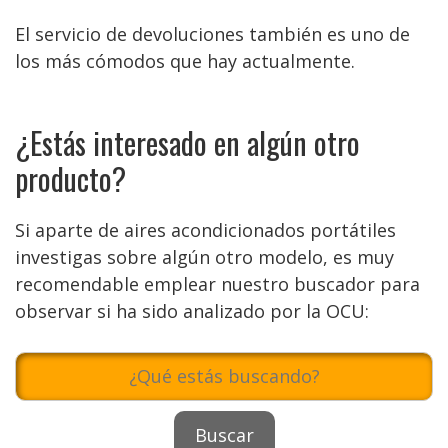
El servicio de devoluciones también es uno de
los más cómodos que hay actualmente.
¿Estás interesado en algún otro
producto?
Si aparte de aires acondicionados portátiles
investigas sobre algún otro modelo, es muy
recomendable emplear nuestro buscador para
observar si ha sido analizado por la OCU: