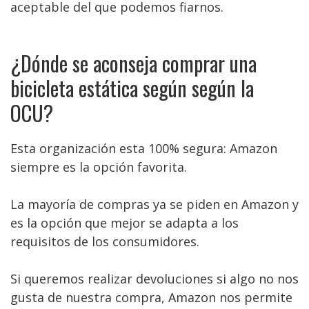
aceptable del que podemos fiarnos.
¿Dónde se aconseja comprar una
bicicleta estática según según la
OCU?
Esta organización esta 100% segura: Amazon
siempre es la opción favorita.
La mayoría de compras ya se piden en Amazon y
es la opción que mejor se adapta a los
requisitos de los consumidores.
Si queremos realizar devoluciones si algo no nos
gusta de nuestra compra, Amazon nos permite