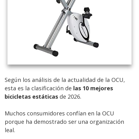
Según los análisis de la actualidad de la OCU,
esta es la clasificación de
las 10 mejores
bicicletas estáticas
de 2026.
Muchos consumidores confían en la OCU
porque ha demostrado ser una organización
leal.