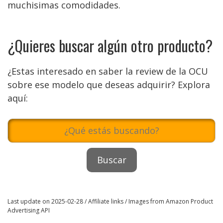
muchisimas comodidades.
¿Quieres buscar algún otro producto?
¿Estas interesado en saber la review de la OCU
sobre ese modelo que deseas adquirir? Explora
aquí:
Last update on 2025-02-28 / Affiliate links / Images from Amazon Product
Advertising API