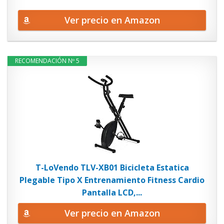
Ver precio en Amazon
RECOMENDACIÓN Nº 5
T-LoVendo TLV-XB01 Bicicleta Estatica
Plegable Tipo X Entrenamiento Fitness Cardio
Pantalla LCD,...
Ver precio en Amazon