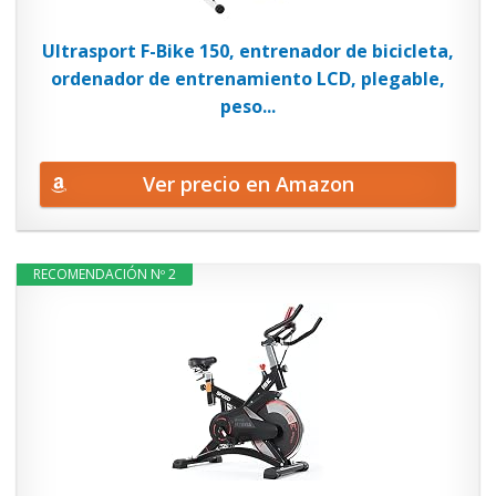
Ultrasport F-Bike 150, entrenador de bicicleta,
ordenador de entrenamiento LCD, plegable,
peso...
Ver precio en Amazon
RECOMENDACIÓN Nº 2