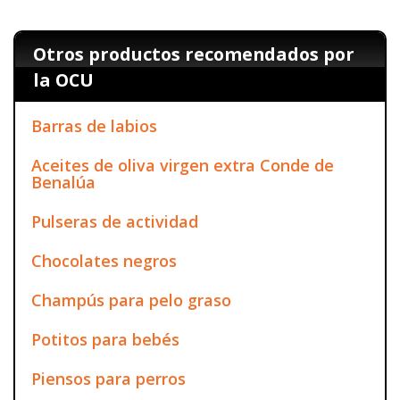
Otros productos recomendados por
la OCU
Barras de labios
Aceites de oliva virgen extra Conde de
Benalúa
Pulseras de actividad
Chocolates negros
Champús para pelo graso
Potitos para bebés
Piensos para perros