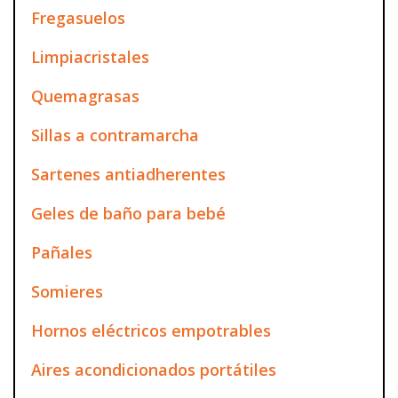
Fregasuelos
Limpiacristales
Quemagrasas
Sillas a contramarcha
Sartenes antiadherentes
Geles de baño para bebé
Pañales
Somieres
Hornos eléctricos empotrables
Aires acondicionados portátiles