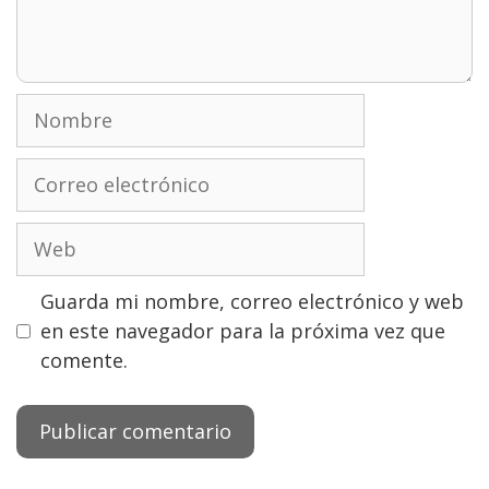
Nombre
Correo
electrónico
Web
Guarda mi nombre, correo electrónico y web
en este navegador para la próxima vez que
comente.