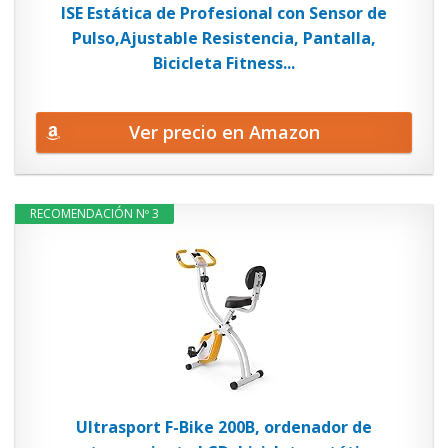
ISE Estática de Profesional con Sensor de
Pulso,Ajustable Resistencia, Pantalla,
Bicicleta Fitness...
Ver precio en Amazon
RECOMENDACIÓN Nº 3
Ultrasport F-Bike 200B, ordenador de