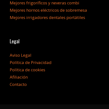
Mejores frigoríficos y neveras combi
Mejores hornos eléctricos de sobremesa
Mejores irrigadores dentales portátiles
Legal
Aviso Legal
Política de Privacidad
Política de cookies
Afiliación
Contacto