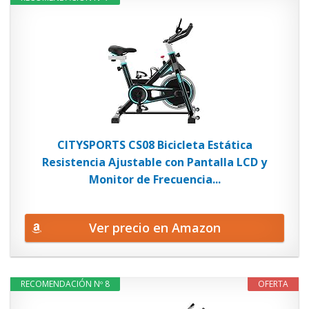
CITYSPORTS CS08 Bicicleta Estática
Resistencia Ajustable con Pantalla LCD y
Monitor de Frecuencia...
Ver precio en Amazon
RECOMENDACIÓN Nº 8
OFERTA