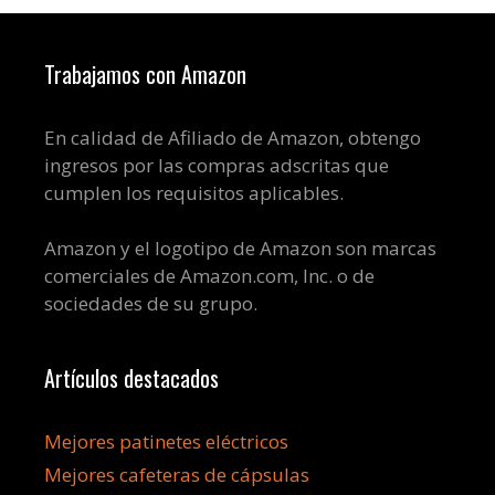
Trabajamos con Amazon
En calidad de Afiliado de Amazon, obtengo
ingresos por las compras adscritas que
cumplen los requisitos aplicables.
Amazon y el logotipo de Amazon son marcas
comerciales de Amazon.com, Inc. o de
sociedades de su grupo.
Artículos destacados
Mejores patinetes eléctricos
Mejores cafeteras de cápsulas