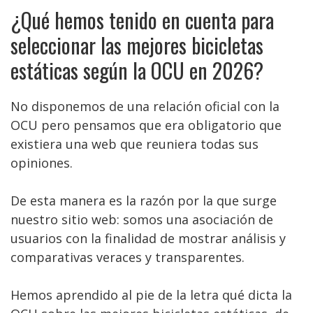
¿Qué hemos tenido en cuenta para
seleccionar las mejores bicicletas
estáticas según la OCU en 2026?
No disponemos de una relación oficial con la
OCU pero pensamos que era obligatorio que
existiera una web que reuniera todas sus
opiniones.
De esta manera es la razón por la que surge
nuestro sitio web: somos una asociación de
usuarios con la finalidad de mostrar análisis y
comparativas veraces y transparentes.
Hemos aprendido al pie de la letra qué dicta la