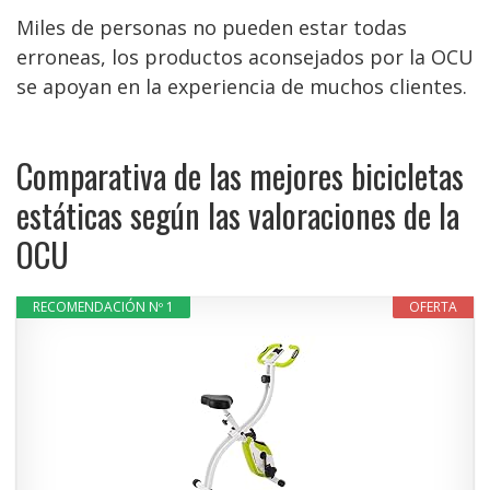
Miles de personas no pueden estar todas
erroneas, los productos aconsejados por la OCU
se apoyan en la experiencia de muchos clientes.
Comparativa de las mejores bicicletas
estáticas según las valoraciones de la
OCU
RECOMENDACIÓN Nº 1
OFERTA