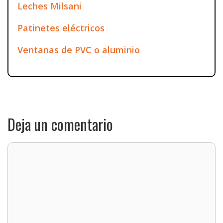
Leches Milsani
Patinetes eléctricos
Ventanas de PVC o aluminio
Deja un comentario
Comentario