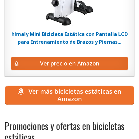
himaly Mini Bicicleta Estática con Pantalla LCD
para Entrenamiento de Brazos y Piernas...
Ver precio en Amazon
Ver más bicicletas estáticas en
Amazon
Promociones y ofertas en bicicletas
estáticas