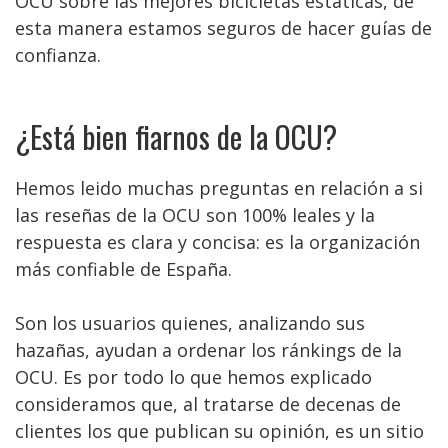
OCU sobre las mejores bicicletas estáticas, de
esta manera estamos seguros de hacer guías de
confianza.
¿Está bien fiarnos de la OCU?
Hemos leido muchas preguntas en relación a si
las reseñas de la OCU son 100% leales y la
respuesta es clara y concisa: es la organización
más confiable de España.
Son los usuarios quienes, analizando sus
hazañas, ayudan a ordenar los ránkings de la
OCU. Es por todo lo que hemos explicado
consideramos que, al tratarse de decenas de
clientes los que publican su opinión, es un sitio