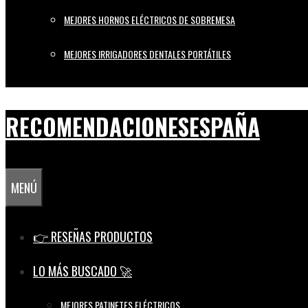
MEJORES HORNOS ELÉCTRICOS DE SOBREMESA
MEJORES IRRIGADORES DENTALES PORTÁTILES
RECOMENDACIONESESPAÑA
MENÚ
👉 RESEÑAS PRODUCTOS
LO MÁS BUSCADO 🚀
MEJORES PATINETES ELÉCTRICOS