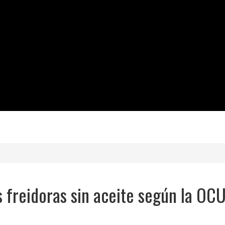
 freidoras sin aceite según la OC