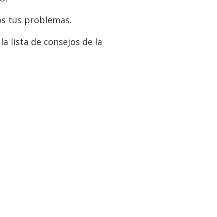
os tus problemas.
 lista de consejos de la