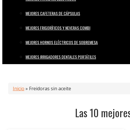
MEJORES CAFETERAS DE CÁPSULAS
MEJORES FRIGORÍFICOS Y NEVERAS COMBI
MEJORES HORNOS ELÉCTRICOS DE SOBREMESA
MEJORES IRRIGADORES DENTALES PORTÁTILES
Inicio
»
Freidoras sin aceite
Las 10 mejores