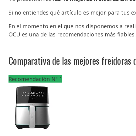
Si no entiendes qué artículo es mejor para tus 
En el momento en el que nos disponemos a realiz
OCU es una de las recomendaciones más fiables.
Comparativa de las mejores freidoras d
Recomendación Nº 1