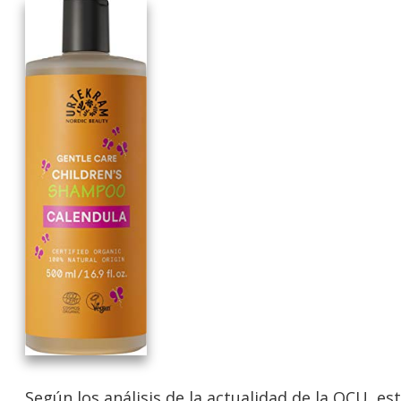
Según los análisis de la actualidad de la OCU, es