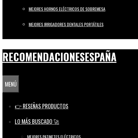
MEJORES HORNOS ELÉCTRICOS DE SOBREMESA
MEJORES IRRIGADORES DENTALES PORTÁTILES
RECOMENDACIONESESPAÑA
MENÚ
👉 RESEÑAS PRODUCTOS
LO MÁS BUSCADO 🚀
MEJORES PATINETES ELÉCTRICOS