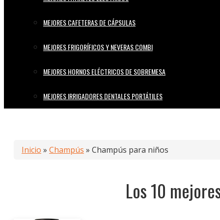
MEJORES CAFETERAS DE CÁPSULAS
MEJORES FRIGORÍFICOS Y NEVERAS COMBI
MEJORES HORNOS ELÉCTRICOS DE SOBREMESA
MEJORES IRRIGADORES DENTALES PORTÁTILES
Inicio
»
Champús
»
Champús para niños
Los 10 mejore