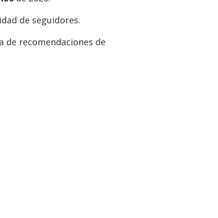
idad de seguidores.
ta de recomendaciones de