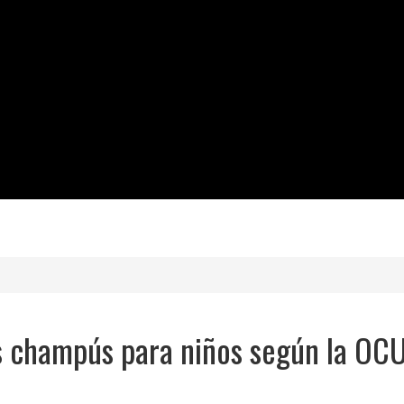
s champús para niños según la OC