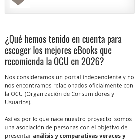
¿Qué hemos tenido en cuenta para
escoger los mejores eBooks que
recomienda la OCU en 2026?
Nos consideramos un portal independiente y no
nos encontramos relacionados oficialmente con
la OCU (Organización de Consumidores y
Usuarios).
Asi es por lo que nace nuestro proyecto: somos
una asociación de personas con el objetivo de
presentar
análisis y comparativas veraces y