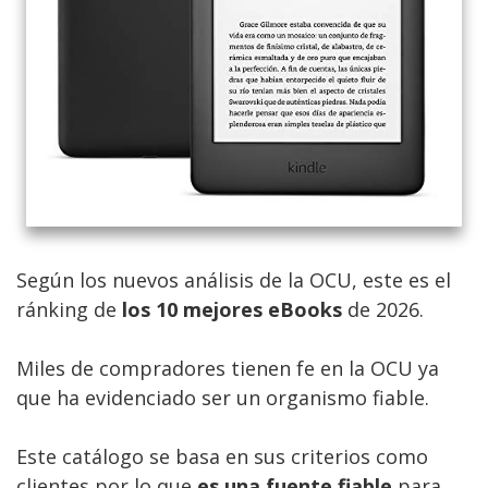
Según los nuevos análisis de la OCU, este es el
ránking de
los 10 mejores eBooks
de 2026.
Miles de compradores tienen fe en la OCU ya
que ha evidenciado ser un organismo fiable.
Este catálogo se basa en sus criterios como
clientes por lo que
es una fuente fiable
para