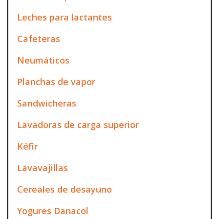
Leches para lactantes
Cafeteras
Neumáticos
Planchas de vapor
Sandwicheras
Lavadoras de carga superior
Kéfir
Lavavajillas
Cereales de desayuno
Yogures Danacol