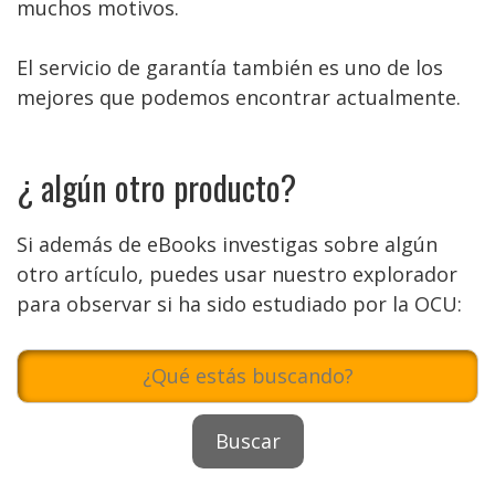
muchos motivos.
El servicio de garantía también es uno de los
mejores que podemos encontrar actualmente.
¿ algún otro producto?
Si además de eBooks investigas sobre algún
otro artículo, puedes usar nuestro explorador
para observar si ha sido estudiado por la OCU: