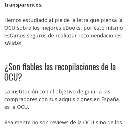
transparentes
.
Hemos estudiado al pie de la letra qué piensa la
OCU sobre los mejores eBooks, por esto mismo
estamos seguros de realiazar recomendaciones
sólidas.
¿Son fiables las recopilaciones de la
OCU?
La institución con el objetivo de guiar a los
compradores con sus adquisiciones en España
es la OCU.
Realmente no son reviews de la OCU sino de los