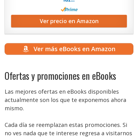
Ver precio en Amazon
Ver más eBooks en Amazon
Ofertas y promociones en eBooks
Las mejores ofertas en eBooks disponibles
actualmente son los que te exponemos ahora
mismo.
Cada día se reemplazan estas promociones. Si
no ves nada que te interese regresa a visitarnos