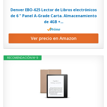
Denver EBO-625 Lector de Libros electrónicos
de 6 " Panel A-Grade Carta. Almacenamiento
de 4GB +...
Ver precio en Amazon
RECOMENDACIÓN Nº 9