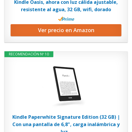
Kindle Oasis, ahora con luz cálida ajustable,
resistente al agua, 32 GB, wifi, dorado
Ver precio en Amazon
RECOMENDACIÓN Nº 10
Kindle Paperwhite Signature Edition (32 GB) |
Con una pantalla de 6,8", carga inalámbrica y
luz...