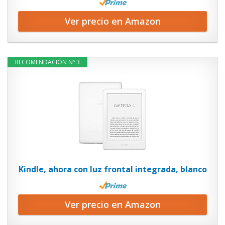
Ver precio en Amazon
RECOMENDACIÓN Nº 3
Kindle, ahora con luz frontal integrada, blanco
Ver precio en Amazon