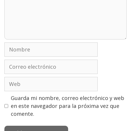
Nombre
Correo
electrónico
Web
Guarda mi nombre, correo electrónico y web
en este navegador para la próxima vez que
comente.