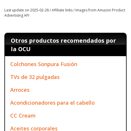
Last update on 2025-02-28 / Affiliate links / Images from Amazon Product
Advertising API
Otros productos recomendados por
la OCU
Colchones Sonpura Fusión
TVs de 32 pulgadas
Arroces
Acondicionadores para el cabello
CC Cream
Aceites corporales