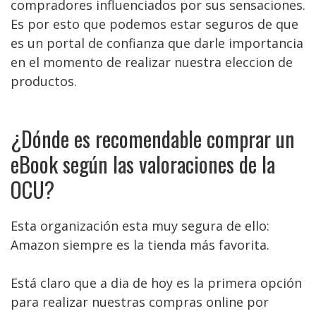
compradores influenciados por sus sensaciones.
Es por esto que podemos estar seguros de que
es un portal de confianza que darle importancia
en el momento de realizar nuestra eleccion de
productos.
¿Dónde es recomendable comprar un
eBook según las valoraciones de la
OCU?
Esta organización esta muy segura de ello:
Amazon siempre es la tienda más favorita.
Está claro que a dia de hoy es la primera opción
para realizar nuestras compras online por