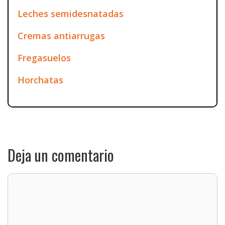
Leches semidesnatadas
Cremas antiarrugas
Fregasuelos
Horchatas
Deja un comentario
Comentario