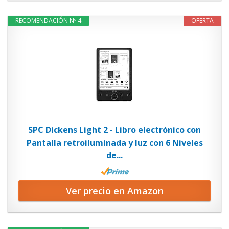
RECOMENDACIÓN Nº 4
OFERTA
SPC Dickens Light 2 - Libro electrónico con
Pantalla retroiluminada y luz con 6 Niveles
de...
Ver precio en Amazon