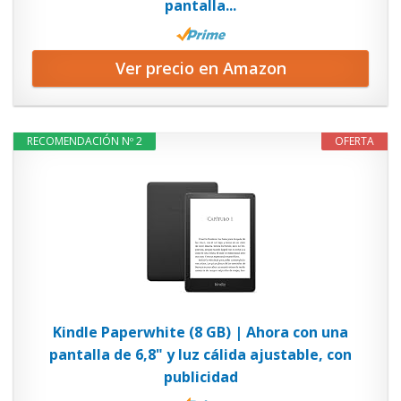
pantalla...
Ver precio en Amazon
RECOMENDACIÓN Nº 2
OFERTA
Kindle Paperwhite (8 GB) | Ahora con una
pantalla de 6,8" y luz cálida ajustable, con
publicidad