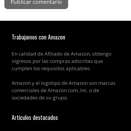
Trabajamos con Amazon
En calidad de Afiliado de Amazon, obtengo
ingresos por las compras adscritas que
cumplen los requisitos aplicables.
Amazon y el logotipo de Amazon son marcas
comerciales de Amazon.com, Inc. o de
sociedades de su grupo.
Artículos destacados