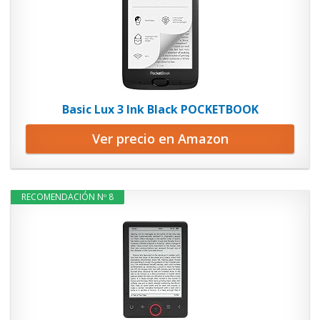
Basic Lux 3 Ink Black POCKETBOOK
Ver precio en Amazon
RECOMENDACIÓN Nº 8