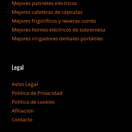
Mejores patinetes eléctricos
Mejores cafeteras de cápsulas
Mejores frigoríficos y neveras combi
Mejores hornos eléctricos de sobremesa
Mejores irrigadores dentales portátiles
Legal
Aviso Legal
Política de Privacidad
Política de cookies
Afiliación
Contacto