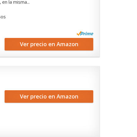
 en la misma...
sos
Ver precio en Amazon
Ver precio en Amazon