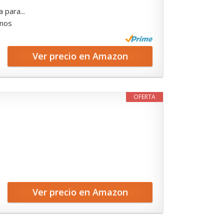
 para...
anos
Ver precio en Amazon
OFERTA
Ver precio en Amazon