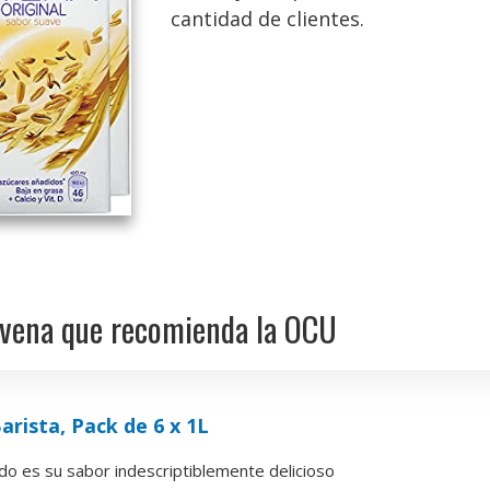
cantidad de clientes.
 avena que recomienda la OCU
arista, Pack de 6 x 1L
do es su sabor indescriptiblemente delicioso