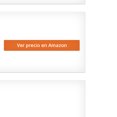
Ver precio en Amazon