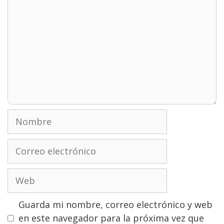
Nombre
Correo
electrónico
Web
Guarda mi nombre, correo electrónico y web
en este navegador para la próxima vez que