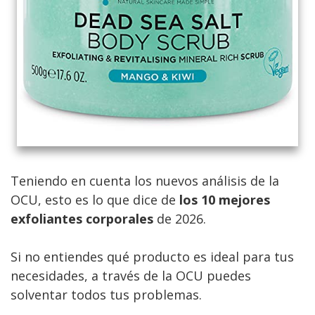
Teniendo en cuenta los nuevos análisis de la
OCU, esto es lo que dice de
los 10 mejores
exfoliantes corporales
de 2026.
Si no entiendes qué producto es ideal para tus
necesidades, a través de la OCU puedes
solventar todos tus problemas.