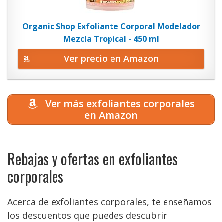
Organic Shop Exfoliante Corporal Modelador
Mezcla Tropical - 450 ml
Ver precio en Amazon
Ver más exfoliantes corporales
en Amazon
Rebajas y ofertas en exfoliantes
corporales
Acerca de exfoliantes corporales, te enseñamos
los descuentos que puedes descubrir