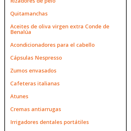
Rizadores de pelo
Quitamanchas
Aceites de oliva virgen extra Conde de
Benalúa
Acondicionadores para el cabello
Cápsulas Nespresso
Zumos envasados
Cafeteras italianas
Atunes
Cremas antiarrugas
Irrigadores dentales portátiles