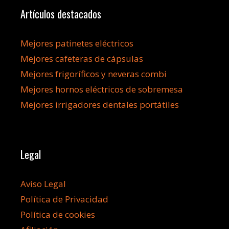
Artículos destacados
Mejores patinetes eléctricos
Mejores cafeteras de cápsulas
Mejores frigoríficos y neveras combi
Mejores hornos eléctricos de sobremesa
Mejores irrigadores dentales portátiles
Legal
Aviso Legal
Política de Privacidad
Política de cookies