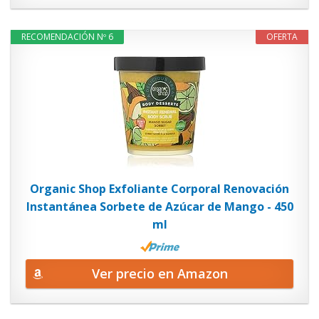
RECOMENDACIÓN Nº 6
OFERTA
Organic Shop Exfoliante Corporal Renovación
Instantánea Sorbete de Azúcar de Mango - 450
ml
Ver precio en Amazon