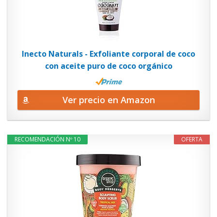
Inecto Naturals - Exfoliante corporal de coco
con aceite puro de coco orgánico
Ver precio en Amazon
RECOMENDACIÓN Nº 10
OFERTA