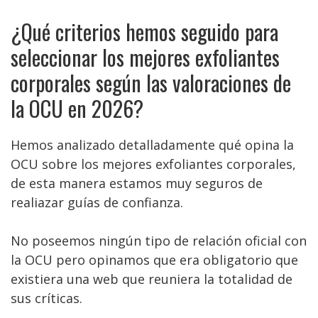
¿Qué criterios hemos seguido para
seleccionar los mejores exfoliantes
corporales según las valoraciones de
la OCU en 2026?
Hemos analizado detalladamente qué opina la
OCU sobre los mejores exfoliantes corporales,
de esta manera estamos muy seguros de
realiazar guías de confianza.
No poseemos ningún tipo de relación oficial con
la OCU pero opinamos que era obligatorio que
existiera una web que reuniera la totalidad de
sus críticas.