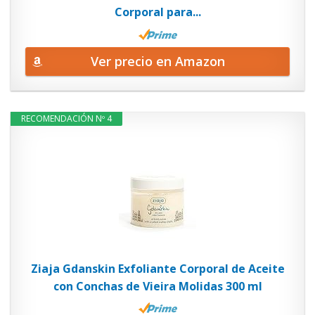
Corporal para...
Ver precio en Amazon
RECOMENDACIÓN Nº 4
Ziaja Gdanskin Exfoliante Corporal de Aceite
con Conchas de Vieira Molidas 300 ml