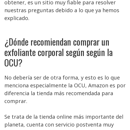
obtener, es un sitio muy fiable para resolver
nuestras preguntas debido a lo que ya hemos
explicado.
¿Dónde recomiendan comprar un
exfoliante corporal según según la
OCU?
No debería ser de otra forma, y esto es lo que
menciona especialmente la OCU, Amazon es por
diferencia la tienda más recomendada para
comprar.
Se trata de la tienda online más importante del
planeta, cuenta con servicio postventa muy