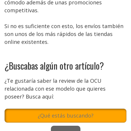
cómodo además de unas promociones
competitivas.
Si no es suficiente con esto, los envíos también
son unos de los más rápidos de las tiendas
online existentes.
¿Buscabas algún otro artículo?
¿Te gustaría saber la review de la OCU
relacionada con ese modelo que quieres
poseer? Busca aquí: