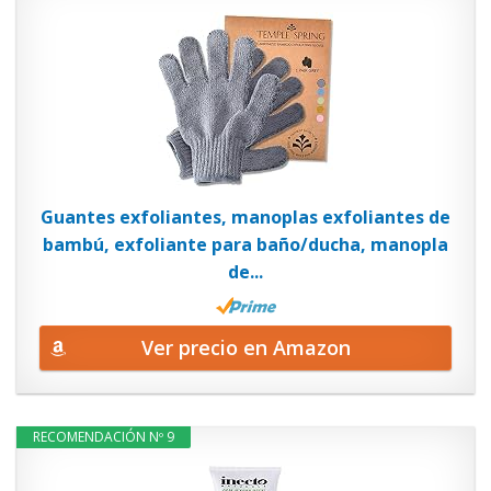
Guantes exfoliantes, manoplas exfoliantes de
bambú, exfoliante para baño/ducha, manopla
de...
Ver precio en Amazon
RECOMENDACIÓN Nº 9