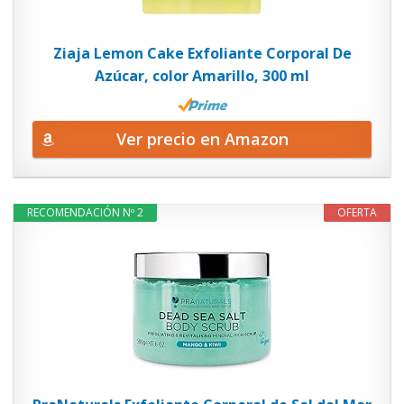
Ziaja Lemon Cake Exfoliante Corporal De
Azúcar, color Amarillo, 300 ml
Ver precio en Amazon
RECOMENDACIÓN Nº 2
OFERTA