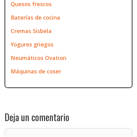
Quesos frescos
Baterías de cocina
Cremas Sisbela
Yogures griegos
Neumáticos Ovation
Máquinas de coser
Deja un comentario
Comentario