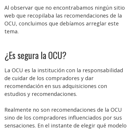
Al observar que no encontrabamos ningún sitio
web que recopilaba las recomendaciones de la
OCU, concluimos que debíamos arreglar este
tema.
¿Es segura la OCU?
La OCU es la institución con la responsabilidad
de cuidar de los compradores y dar
recomendación en sus adquisiciones con
estudios y recomendaciones.
Realmente no son recomendaciones de la OCU
sino de los compradores influenciados por sus
sensaciones. En el instante de elegir qué modelo