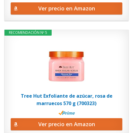
Ver precio en Amazon
RECOMENDACIÓN Nº 5
Tree Hut Exfoliante de azúcar, rosa de
marruecos 570 g (700323)
Ver precio en Amazon