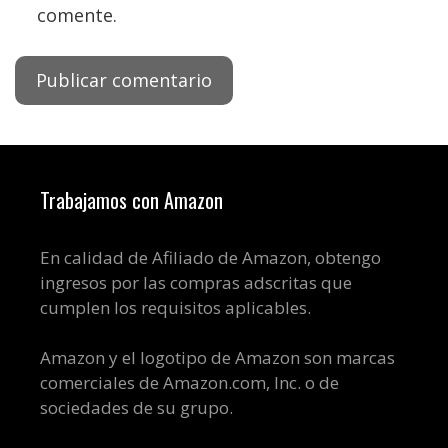
comente.
Trabajamos con Amazon
En calidad de Afiliado de Amazon, obtengo
ingresos por las compras adscritas que
cumplen los requisitos aplicables.
Amazon y el logotipo de Amazon son marcas
comerciales de Amazon.com, Inc. o de
sociedades de su grupo.