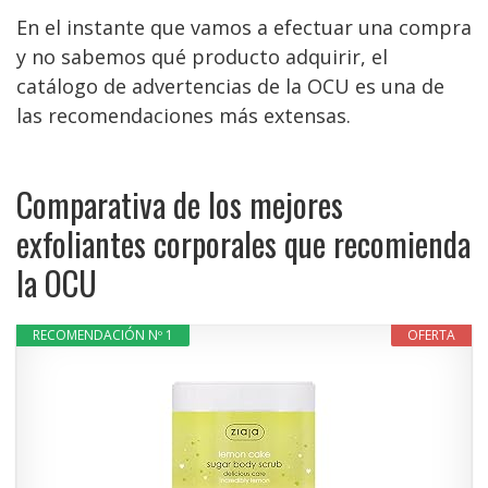
En el instante que vamos a efectuar una compra
y no sabemos qué producto adquirir, el
catálogo de advertencias de la OCU es una de
las recomendaciones más extensas.
Comparativa de los mejores
exfoliantes corporales que recomienda
la OCU
RECOMENDACIÓN Nº 1
OFERTA