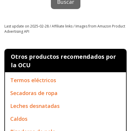
Last update on 2025-02-28 / Affiliate links / Images from Amazon Product
Advertising API
Otros productos recomendados por
la OCU
Termos eléctricos
Secadoras de ropa
Leches desnatadas
Caldos