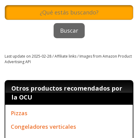
Last update on 2025-02-28 / Affiliate links / Images from Amazon Product
Advertising API
Otros productos recomendados por
la OCU
Pizzas
Congeladores verticales