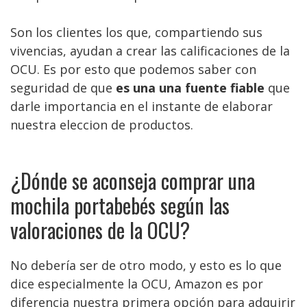
Son los clientes los que, compartiendo sus
vivencias, ayudan a crear las calificaciones de la
OCU. Es por esto que podemos saber con
seguridad de que
es una una fuente fiable
que
darle importancia en el instante de elaborar
nuestra eleccion de productos.
¿Dónde se aconseja comprar una
mochila portabebés según las
valoraciones de la OCU?
No debería ser de otro modo, y esto es lo que
dice especialmente la OCU, Amazon es por
diferencia nuestra primera opción para adquirir