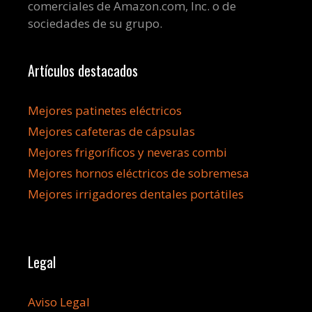
comerciales de Amazon.com, Inc. o de
sociedades de su grupo.
Artículos destacados
Mejores patinetes eléctricos
Mejores cafeteras de cápsulas
Mejores frigoríficos y neveras combi
Mejores hornos eléctricos de sobremesa
Mejores irrigadores dentales portátiles
Legal
Aviso Legal