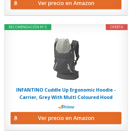
Ver precio en Amazon
RECOMENDACIÓN Nº 5
OFERTA
INFANTINO Cuddle Up Ergonomic Hoodie -
Carrier, Grey With Multi Coloured Hood
Ver precio en Amazon