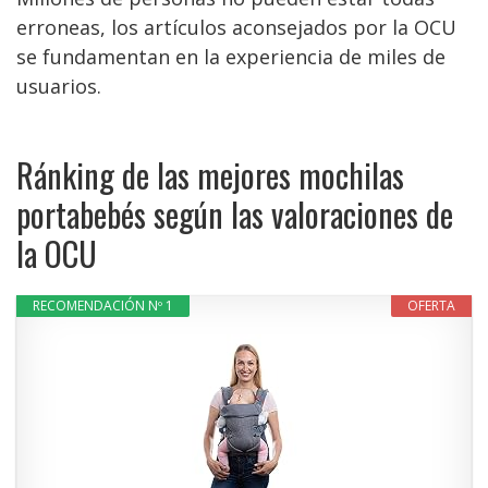
erroneas, los artículos aconsejados por la OCU
se fundamentan en la experiencia de miles de
usuarios.
Ránking de las mejores mochilas
portabebés según las valoraciones de
la OCU
RECOMENDACIÓN Nº 1
OFERTA