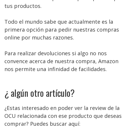
tus productos.
Todo el mundo sabe que actualmente es la
primera opción para pedir nuestras compras
online por muchas razones.
Para realizar devoluciones si algo no nos
convence acerca de nuestra compra, Amazon
nos permite una infinidad de facilidades.
¿ algún otro artículo?
¿Estas interesado en poder ver la review de la
OCU relacionada con ese producto que deseas
comprar? Puedes buscar aquí: