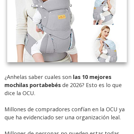
¿Anhelas saber cuales son
las 10 mejores
mochilas portabebés
de 2026? Esto es lo que
dice la OCU.
Millones de compradores confían en la OCU ya
que ha evidenciado ser una organización leal.
Millones de personas no pueden estar todas