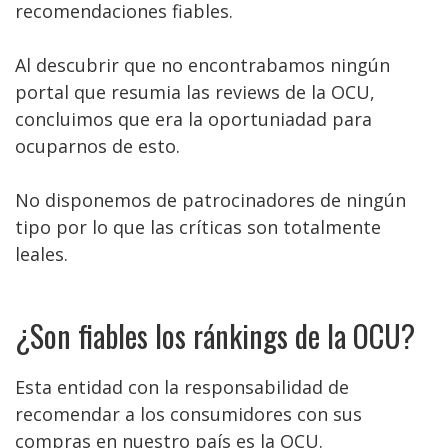
recomendaciones fiables.
Al descubrir que no encontrabamos ningún
portal que resumia las reviews de la OCU,
concluimos que era la oportuniadad para
ocuparnos de esto.
No disponemos de patrocinadores de ningún
tipo por lo que las críticas son totalmente
leales.
¿Son fiables los ránkings de la OCU?
Esta entidad con la responsabilidad de
recomendar a los consumidores con sus
compras en nuestro país es la OCU.