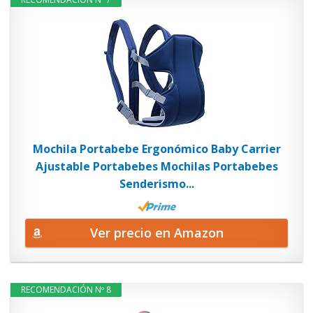
Mochila Portabebe Ergonómico Baby Carrier
Ajustable Portabebes Mochilas Portabebes
Senderismo...
Ver precio en Amazon
RECOMENDACIÓN Nº 8