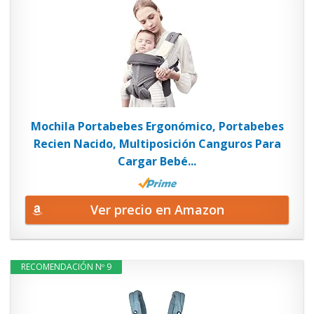
Mochila Portabebes Ergonómico, Portabebes
Recien Nacido, Multiposición Canguros Para
Cargar Bebé...
Ver precio en Amazon
RECOMENDACIÓN Nº 9