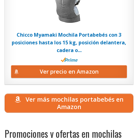
Chicco Myamaki Mochila Portabebés con 3
posiciones hasta los 15 kg, posición delantera,
cadera o...
Ver precio en Amazon
Ver más mochilas portabebés en
Amazon
Promociones y ofertas en mochilas