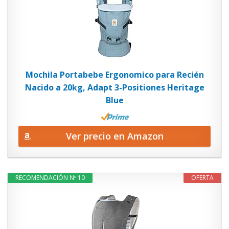
Mochila Portabebe Ergonomico para Recién
Nacido a 20kg, Adapt 3-Positiones Heritage
Blue
Ver precio en Amazon
RECOMENDACIÓN Nº 10
OFERTA