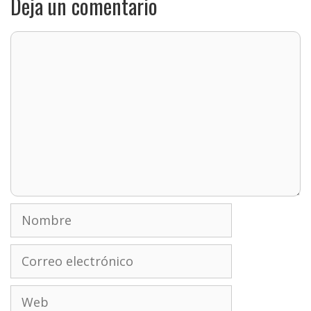
Deja un comentario
Comentario
Nombre
Correo
electrónico
Web