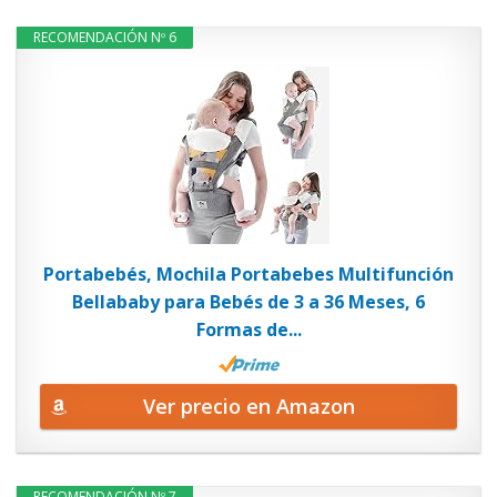
RECOMENDACIÓN Nº 6
Portabebés, Mochila Portabebes Multifunción
Bellababy para Bebés de 3 a 36 Meses, 6
Formas de...
Ver precio en Amazon
RECOMENDACIÓN Nº 7