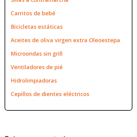
Carritos de bebé
Bicicletas estáticas
Aceites de oliva virgen extra Oleoestepa
Microondas sin grill
Ventiladores de pié
Hidrolimpiadoras
Cepillos de dientes eléctricos