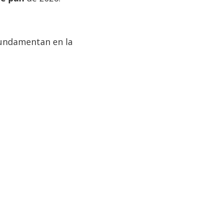
fundamentan en la