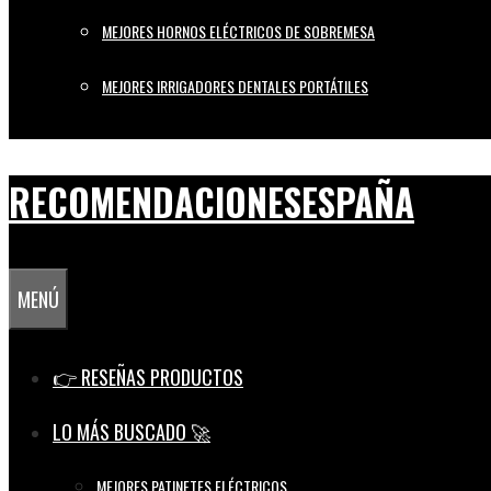
MEJORES HORNOS ELÉCTRICOS DE SOBREMESA
MEJORES IRRIGADORES DENTALES PORTÁTILES
RECOMENDACIONESESPAÑA
MENÚ
👉 RESEÑAS PRODUCTOS
LO MÁS BUSCADO 🚀
MEJORES PATINETES ELÉCTRICOS