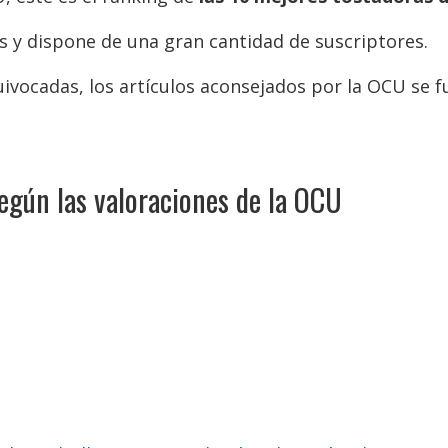
s y dispone de una gran cantidad de suscriptores.
vocadas, los artículos aconsejados por la OCU se 
egún las valoraciones de la OCU