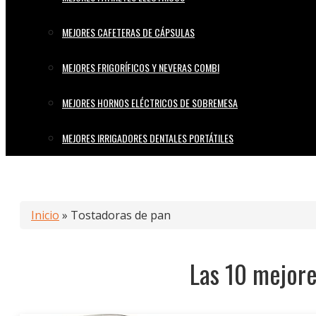
MEJORES CAFETERAS DE CÁPSULAS
MEJORES FRIGORÍFICOS Y NEVERAS COMBI
MEJORES HORNOS ELÉCTRICOS DE SOBREMESA
MEJORES IRRIGADORES DENTALES PORTÁTILES
Inicio
»
Tostadoras de pan
Las 10 mejore