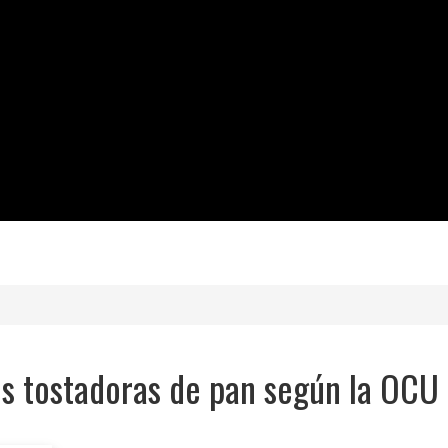
s tostadoras de pan según la OCU