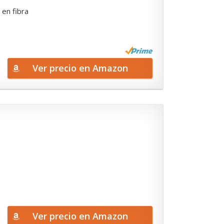
 en fibra
Ver precio en Amazon
Ver precio en Amazon