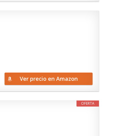
Ver precio en Amazon
OFERTA