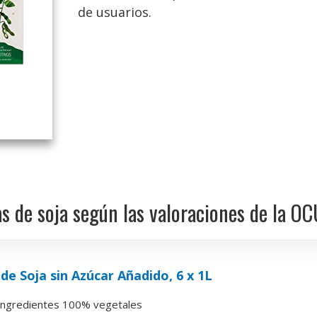
de usuarios.
s de soja según las valoraciones de la OC
de Soja sin Azúcar Añadido, 6 x 1L
ingredientes 100% vegetales