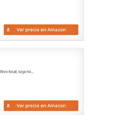
Ver precio en Amazon
vo local; soja no...
Ver precio en Amazon