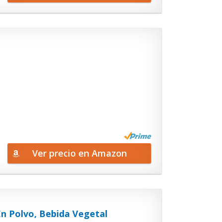
Ver precio en Amazon
En Polvo, Bebida Vegetal