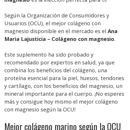
Según la Organización de Consumidores y
Usuarios (OCU), el mejor colágeno con
magnesio disponible en el mercado es el
Ana
Maria Lajusticia – Colágeno con magnesio
.
Este suplemento ha sido probado y
recomendado por expertos en salud, ya que
combina los beneficios del colágeno, una
proteína esencial para la piel, huesos, tendones
y cartílago, con los beneficios del magnesio, un
mineral importante para el cuerpo. ¡No esperes
más y consigue hoy mismo el mejor colágeno
con magnesio según la OCU!
Mejor colágeno marino según la OCU