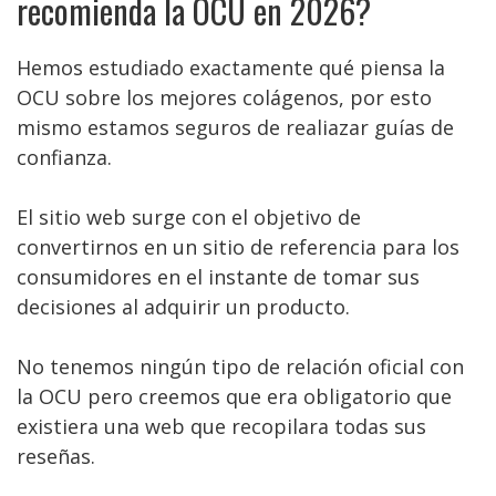
recomienda la OCU en 2026?
Hemos estudiado exactamente qué piensa la
OCU sobre los mejores colágenos, por esto
mismo estamos seguros de realiazar guías de
confianza.
El sitio web surge con el objetivo de
convertirnos en un sitio de referencia para los
consumidores en el instante de tomar sus
decisiones al adquirir un producto.
No tenemos ningún tipo de relación oficial con
la OCU pero creemos que era obligatorio que
existiera una web que recopilara todas sus
reseñas.