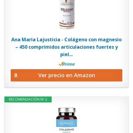
Ana Maria Lajusticia - Colágeno con magnesio
– 450 comprimidos articulaciones fuertes y
piel...
Ver precio en Amazon
RECOMENDACIÓN Nº 2