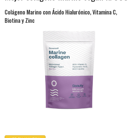
Colágeno Marino con Ácido Hialurónico, Vitamina C,
Biotina y Zinc