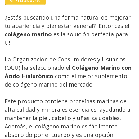
VER EN AMAZON
¿Estás buscando una forma natural de mejorar
tu apariencia y bienestar general? ¡Entonces el
colágeno marino
es la solución perfecta para
ti!
La Organización de Consumidores y Usuarios
(OCU) ha seleccionado el
Colágeno Marino con
Ácido Hialurónico
como el mejor suplemento
de colágeno marino del mercado.
Este producto contiene proteínas marinas de
alta calidad y minerales esenciales, ayudando a
mantener la piel, cabello y uñas saludables.
Además, el colágeno marino es fácilmente
absorbido por el cuerpo y es una opción