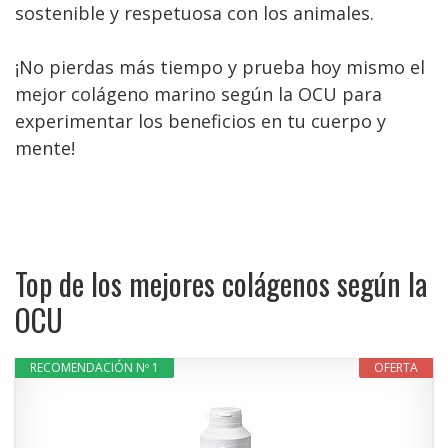
sostenible y respetuosa con los animales.
¡No pierdas más tiempo y prueba hoy mismo el
mejor colágeno marino según la OCU para
experimentar los beneficios en tu cuerpo y
mente!
Top de los mejores colágenos según la
OCU
RECOMENDACIÓN Nº 1
OFERTA