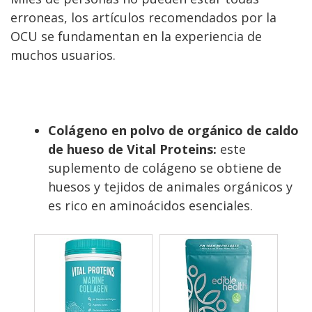
erroneas, los artículos recomendados por la
OCU se fundamentan en la experiencia de
muchos usuarios.
Colágeno en polvo de orgánico de caldo
de hueso de Vital Proteins:
este
suplemento de colágeno se obtiene de
huesos y tejidos de animales orgánicos y
es rico en aminoácidos esenciales.