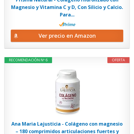
Magnesio y Vitamina C y D, Con Silicio y Calcio.
Para...
Ver precio en Amazon
RECOMENDACIÓN Nº 6
OFERTA
Ana Maria Lajusticia - Colágeno con magnesio
– 180 comprimidos articulaciones fuertes y