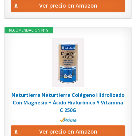
Ver precio en Amazon
RECOMENDACIÓN Nº 9
Naturtierra Naturtierra Colágeno Hidrolizado
Con Magnesio + Ácido Hialurónico Y Vitamina
C 250G
Ver precio en Amazon