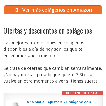
Ver más colágenos en Amazon
Ofertas y descuentos en colágenos
Las mejores promociones en colágenos
disponibles a día de hoy son los que te
enseñamos ahora mismo.
Se trata de ofertas que cambian semanalmente.
¿No hay ofertas para lo que quieres? Si es así
vuelve en otro momento a ver si tienes suerte.
DESCUENTO DE 4,61 EUR
Ana Maria Lajusticia - Colágeno con magnesio – 450 comprimidos articulaciones fuertes y piel...