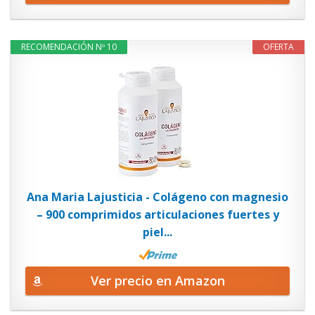
RECOMENDACIÓN Nº 10
OFERTA
Ana Maria Lajusticia - Colágeno con magnesio
– 900 comprimidos articulaciones fuertes y
piel...
Ver precio en Amazon