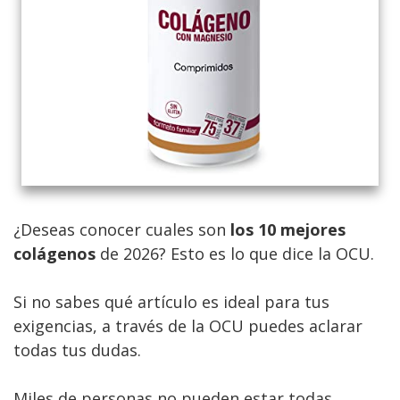
¿Deseas conocer cuales son
los 10 mejores
colágenos
de 2026? Esto es lo que dice la OCU.
Si no sabes qué artículo es ideal para tus
exigencias, a través de la OCU puedes aclarar
todas tus dudas.
Miles de personas no pueden estar todas