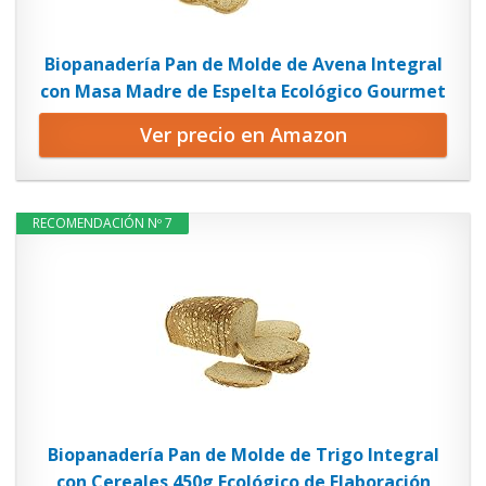
Biopanadería Pan de Molde de Avena Integral
con Masa Madre de Espelta Ecológico Gourmet
Ver precio en Amazon
RECOMENDACIÓN Nº 7
Biopanadería Pan de Molde de Trigo Integral
con Cereales 450g Ecológico de Elaboración