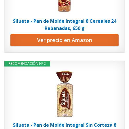
Silueta - Pan de Molde Integral 8 Cereales 24
Rebanadas, 650 g
Ver precio en Amazon
RECOMENDACIÓN Nº 2
Silueta - Pan de Molde Integral Sin Corteza 8