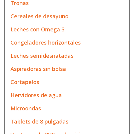
Tronas
Cereales de desayuno
Leches con Omega 3
Congeladores horizontales
Leches semidesnatadas
Aspiradoras sin bolsa
Cortapelos
Hervidores de agua
Microondas
Tablets de 8 pulgadas