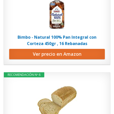
Bimbo - Natural 100% Pan Integral con
Corteza 450gr , 16 Rebanadas
Ver precio en Amazon
RECOMENDACIÓN Nº 6