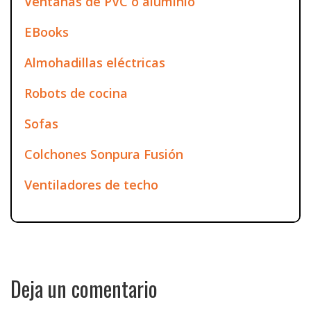
Ventanas de PVC o aluminio
EBooks
Almohadillas eléctricas
Robots de cocina
Sofas
Colchones Sonpura Fusión
Ventiladores de techo
Deja un comentario