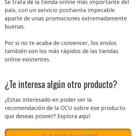
Se trata de la tienda online más importante del
país, con un servicio postventa impecable
aparte de unas promociones extremadamente
buenas.
Por si no te acaba de convencer, los envíos
también son los más rápidos de las tiendas
online existentes.
¿Te interesa algún otro producto?
¿Estas interesado en poder ver la
recomendación de la OCU sobre ese producto
que deseas poseer? Explora aquí: