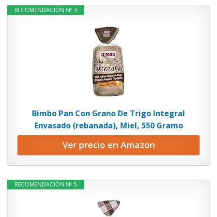
RECOMENDACIÓN Nº 4
Bimbo Pan Con Grano De Trigo Integral
Envasado (rebanada), Miel, 550 Gramo
Ver precio en Amazon
RECOMENDACIÓN Nº 5