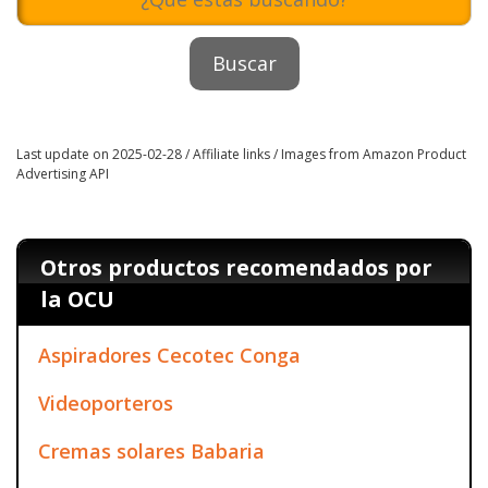
Last update on 2025-02-28 / Affiliate links / Images from Amazon Product
Advertising API
Otros productos recomendados por
la OCU
Aspiradores Cecotec Conga
Videoporteros
Cremas solares Babaria