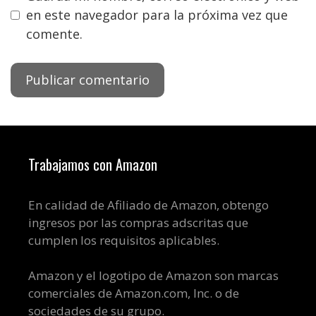
en este navegador para la próxima vez que
comente.
Trabajamos con Amazon
En calidad de Afiliado de Amazon, obtengo
ingresos por las compras adscritas que
cumplen los requisitos aplicables.
Amazon y el logotipo de Amazon son marcas
comerciales de Amazon.com, Inc. o de
sociedades de su grupo.