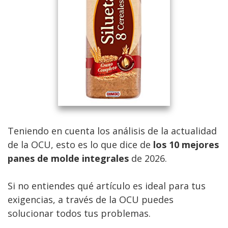
Teniendo en cuenta los análisis de la actualidad
de la OCU, esto es lo que dice de
los 10 mejores
panes de molde integrales
de 2026.
Si no entiendes qué artículo es ideal para tus
exigencias, a través de la OCU puedes
solucionar todos tus problemas.