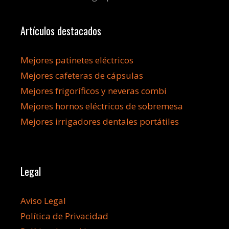
Artículos destacados
Mejores patinetes eléctricos
Mejores cafeteras de cápsulas
Mejores frigoríficos y neveras combi
Mejores hornos eléctricos de sobremesa
Mejores irrigadores dentales portátiles
Legal
Aviso Legal
Política de Privacidad