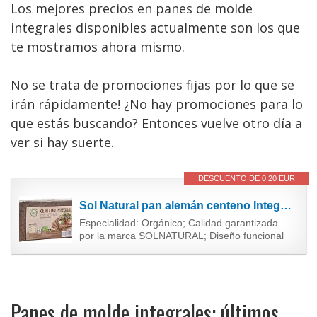
Los mejores precios en panes de molde
integrales disponibles actualmente son los que
te mostramos ahora mismo.
No se trata de promociones fijas por lo que se
irán rápidamente! ¿No hay promociones para lo
que estás buscando? Entonces vuelve otro día a
ver si hay suerte.
DESCUENTO DE 0,20 EUR
Sol Natural pan alemán centeno Integral 500 GR
Especialidad: Orgánico; Calidad garantizada
por la marca SOLNATURAL; Diseño funcional
Panes de molde integrales: últimos