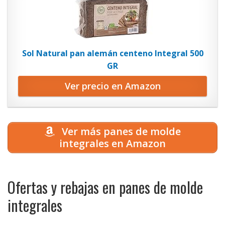
Sol Natural pan alemán centeno Integral 500
GR
Ver precio en Amazon
Ver más panes de molde
integrales en Amazon
Ofertas y rebajas en panes de molde
integrales