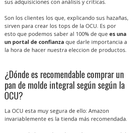
sus adquisiciones con análisis y críticas.
Son los clientes los que, explicando sus hazañas,
sirven para crear los tops de la OCU. Es por
esto que podemos saber al 100% de que
es una
un portal de confianza
que darle importancia a
la hora de hacer nuestra eleccion de productos.
¿Dónde es recomendable comprar un
pan de molde integral según según la
OCU?
La OCU esta muy segura de ello: Amazon
invariablemente es la tienda más recomendada.