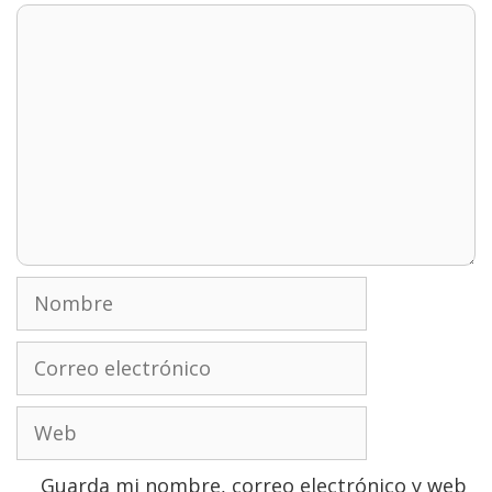
Comentario
Nombre
Correo
electrónico
Web
Guarda mi nombre, correo electrónico y web