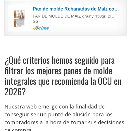
Pan de molde Rebanadas de Maíz con Semillas Sin gluten Schnitzer 430 g
PAN DE MOLDE DE MAIZ grainy 430gr. BIO
SG
¿Qué criterios hemos seguido para
filtrar los mejores panes de molde
integrales que recomienda la OCU en
2026?
Nuestra web emerge con la finalidad de
conseguir ser un punto de alusión para los
compradores a la hora de tomar sus decisiones
de compra.