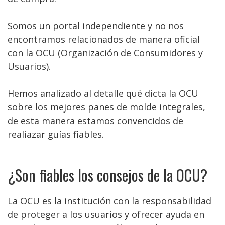
Somos un portal independiente y no nos
encontramos relacionados de manera oficial
con la OCU (Organización de Consumidores y
Usuarios).
Hemos analizado al detalle qué dicta la OCU
sobre los mejores panes de molde integrales,
de esta manera estamos convencidos de
realiazar guías fiables.
¿Son fiables los consejos de la OCU?
La OCU es la institución con la responsabilidad
de proteger a los usuarios y ofrecer ayuda en