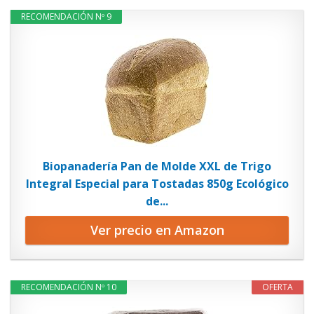
RECOMENDACIÓN Nº 9
Biopanadería Pan de Molde XXL de Trigo
Integral Especial para Tostadas 850g Ecológico
de...
Ver precio en Amazon
RECOMENDACIÓN Nº 10
OFERTA