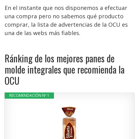
En el instante que nos disponemos a efectuar
una compra pero no sabemos qué producto
comprar, la lista de advertencias de la OCU es
una de las webs más fiables.
Ránking de los mejores panes de
molde integrales que recomienda la
OCU
RECOMENDACIÓN Nº 1