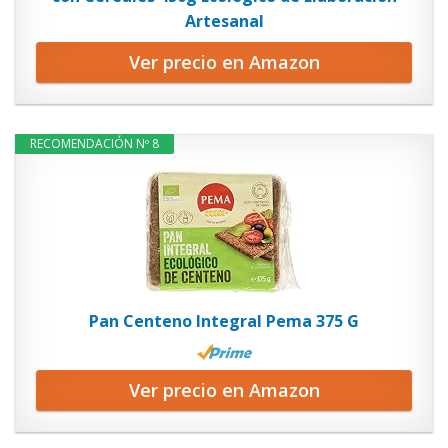
Artesanal
Ver precio en Amazon
RECOMENDACIÓN Nº 8
Pan Centeno Integral Pema 375 G
Ver precio en Amazon