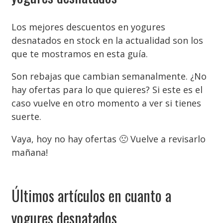
Los mejores descuentos en yogures
desnatados en stock en la actualidad son los
que te mostramos en esta guía.
Son rebajas que cambian semanalmente. ¿No
hay ofertas para lo que quieres? Si este es el
caso vuelve en otro momento a ver si tienes
suerte.
Vaya, hoy no hay ofertas 🙁 Vuelve a revisarlo
mañana!
Últimos artículos en cuanto a
yogures desnatados