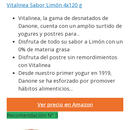
Vitalinea Sabor Limón 4x120 g
Vitalinea, la gama de desnatados de
Danone, cuenta con un amplio surtido de
yogures y postres para...
Disfruta de todo su sabor a Limón con un
0% de materia grasa
Disfruta del postre sin remordimientos
con Vitalinea
Desde nuestro primer yogur en 1919,
Danone se ha esforzado por promover
hábitos alimenticios...
Ver precio en Amazon
Recomendación Nº 5