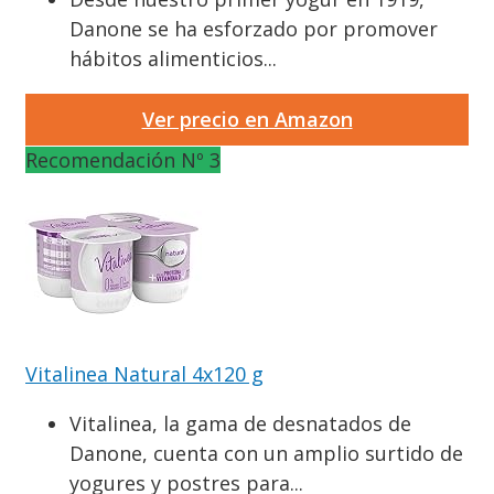
Danone se ha esforzado por promover
hábitos alimenticios...
Ver precio en Amazon
Recomendación Nº 3
Vitalinea Natural 4x120 g
Vitalinea, la gama de desnatados de
Danone, cuenta con un amplio surtido de
yogures y postres para...