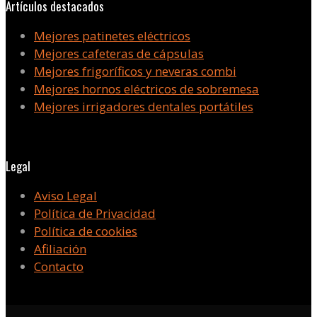
Artículos destacados
Mejores patinetes eléctricos
Mejores cafeteras de cápsulas
Mejores frigoríficos y neveras combi
Mejores hornos eléctricos de sobremesa
Mejores irrigadores dentales portátiles
Legal
Aviso Legal
Política de Privacidad
Política de cookies
Afiliación
Contacto