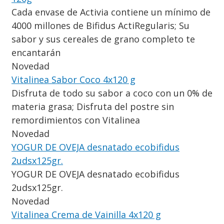
Cada envase de Activia contiene un mínimo de
4000 millones de Bifidus ActiRegularis; Su
sabor y sus cereales de grano completo te
encantarán
Novedad
Vitalinea Sabor Coco 4x120 g
Disfruta de todo su sabor a coco con un 0% de
materia grasa; Disfruta del postre sin
remordimientos con Vitalinea
Novedad
YOGUR DE OVEJA desnatado ecobifidus
2udsx125gr.
YOGUR DE OVEJA desnatado ecobifidus
2udsx125gr.
Novedad
Vitalinea Crema de Vainilla 4x120 g