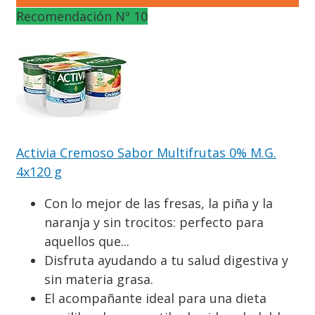
Recomendación Nº 10
Activia Cremoso Sabor Multifrutas 0% M.G.
4x120 g
Con lo mejor de las fresas, la piña y la
naranja y sin trocitos: perfecto para
aquellos que...
Disfruta ayudando a tu salud digestiva y
sin materia grasa.
El acompañante ideal para una dieta