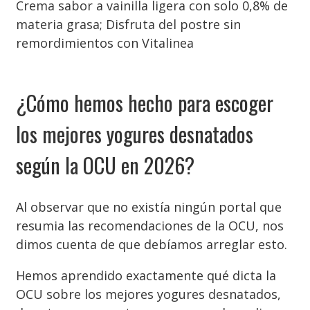
Crema sabor a vainilla ligera con solo 0,8% de
materia grasa; Disfruta del postre sin
remordimientos con Vitalinea
¿Cómo hemos hecho para escoger
los mejores yogures desnatados
según la OCU en 2026?
Al observar que no existía ningún portal que
resumia las recomendaciones de la OCU, nos
dimos cuenta de que debíamos arreglar esto.
Hemos aprendido exactamente qué dicta la
OCU sobre los mejores yogures desnatados,