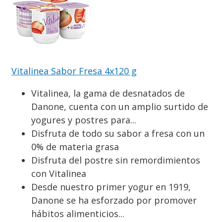
Vitalinea Sabor Fresa 4x120 g
Vitalinea, la gama de desnatados de
Danone, cuenta con un amplio surtido de
yogures y postres para...
Disfruta de todo su sabor a fresa con un
0% de materia grasa
Disfruta del postre sin remordimientos
con Vitalinea
Desde nuestro primer yogur en 1919,
Danone se ha esforzado por promover
hábitos alimenticios...