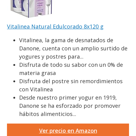
Vitalinea Natural Edulcorado 8x120 g
Vitalinea, la gama de desnatados de
Danone, cuenta con un amplio surtido de
yogures y postres para...
Disfruta de todo su sabor con un 0% de
materia grasa
Disfruta del postre sin remordimientos
con Vitalinea
Desde nuestro primer yogur en 1919,
Danone se ha esforzado por promover
hábitos alimenticios...
Ver precio en Amazon