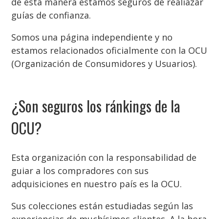
de esta manera estamos seguros de realiazar
guías de confianza.
Somos una página independiente y no
estamos relacionados oficialmente con la OCU
(Organización de Consumidores y Usuarios).
¿Son seguros los ránkings de la
OCU?
Esta organización con la responsabilidad de
guiar a los compradores con sus
adquisiciones en nuestro país es la OCU.
Sus colecciones están estudiadas según las