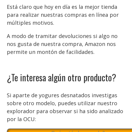
Está claro que hoy en día es la mejor tienda
para realizar nuestras compras en línea por
múltiples motivos.
A modo de tramitar devoluciones si algo no
nos gusta de nuestra compra, Amazon nos
permite un montón de facilidades.
¿Te interesa algún otro producto?
Si aparte de yogures desnatados investigas
sobre otro modelo, puedes utilizar nuestro
explorador para observar si ha sido analizado
por la OCU: