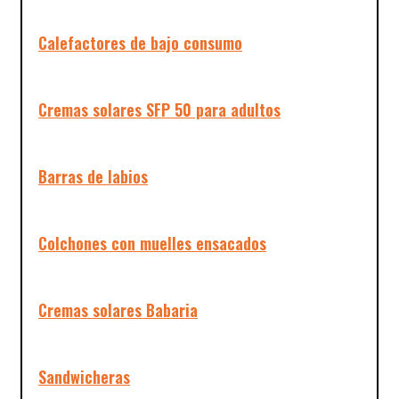
Calefactores de bajo consumo
Cremas solares SFP 50 para adultos
Barras de labios
Colchones con muelles ensacados
Cremas solares Babaria
Sandwicheras