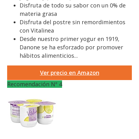
Disfruta de todo su sabor con un 0% de
materia grasa
Disfruta del postre sin remordimientos
con Vitalinea
Desde nuestro primer yogur en 1919,
Danone se ha esforzado por promover
hábitos alimenticios...
Ver precio en Amazon
Recomendación Nº 4