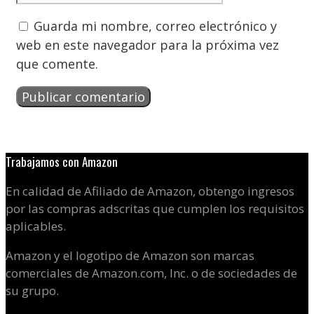
Guarda mi nombre, correo electrónico y
web en este navegador para la próxima vez
que comente.
Trabajamos con Amazon
En calidad de Afiliado de Amazon, obtengo ingresos
por las compras adscritas que cumplen los requisitos
aplicables.
Amazon y el logotipo de Amazon son marcas
comerciales de Amazon.com, Inc. o de sociedades de
su grupo.