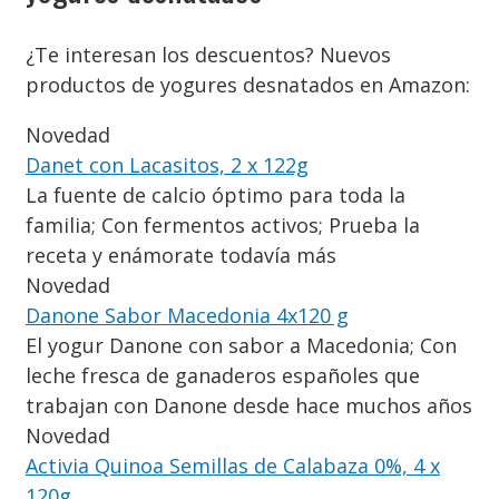
¿Te interesan los descuentos? Nuevos
productos de yogures desnatados en Amazon:
Novedad
Danet con Lacasitos, 2 x 122g
La fuente de calcio óptimo para toda la
familia; Con fermentos activos; Prueba la
receta y enámorate todavía más
Novedad
Danone Sabor Macedonia 4x120 g
El yogur Danone con sabor a Macedonia; Con
leche fresca de ganaderos españoles que
trabajan con Danone desde hace muchos años
Novedad
Activia Quinoa Semillas de Calabaza 0%, 4 x
120g