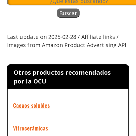
Last update on 2025-02-28 / Affiliate links /
Images from Amazon Product Advertising API
Otros productos recomendados
por la OCU
Cacaos solubles
Vitrocerámicas