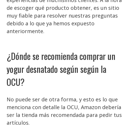
experiencias de muchísimos clientes. A la hora
de escoger qué producto obtener, es un sitio
muy fiable para resolver nuestras preguntas
debido a lo que ya hemos expuesto
anteriormente.
¿Dónde se recomienda comprar un
yogur desnatado según según la
OCU?
No puede ser de otra forma, y esto es lo que
menciona con detalle la OCU, Amazon debería
ser la tienda más recomendada para pedir tus
artículos.