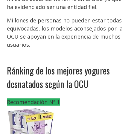
ha evidenciado ser una entidad fiel.
Millones de personas no pueden estar todas
equivocadas, los modelos aconsejados por la
OCU se apoyan en la experiencia de muchos
usuarios.
Ránking de los mejores yogures
desnatados según la OCU
Recomendación Nº 1