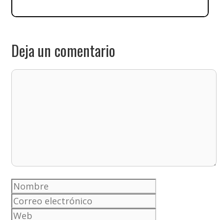
Deja un comentario
Comentario
Nombre
Correo
electrónico
Web