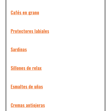
Cafés en grano
Protectores labiales
Sardinas
Sillones de relax
Esmaltes de uñas
Cremas antiojeras