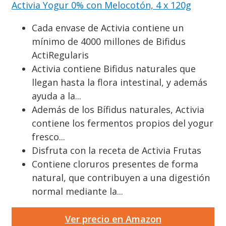
Activia Yogur 0% con Melocotón, 4 x 120g
Cada envase de Activia contiene un
mínimo de 4000 millones de Bifidus
ActiRegularis
Activia contiene Bifidus naturales que
llegan hasta la flora intestinal, y además
ayuda a la...
Además de los Bífidus naturales, Activia
contiene los fermentos propios del yogur
fresco...
Disfruta con la receta de Activia Frutas
Contiene cloruros presentes de forma
natural, que contribuyen a una digestión
normal mediante la...
Ver precio en Amazon