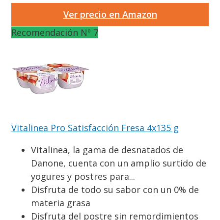
Ver precio en Amazon
Recomendación Nº 7
Vitalinea Pro Satisfacción Fresa 4x135 g
Vitalinea, la gama de desnatados de
Danone, cuenta con un amplio surtido de
yogures y postres para...
Disfruta de todo su sabor con un 0% de
materia grasa
Disfruta del postre sin remordimientos