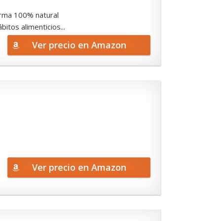
forma 100% natural
tos alimenticios...
Ver precio en Amazon
Ver precio en Amazon