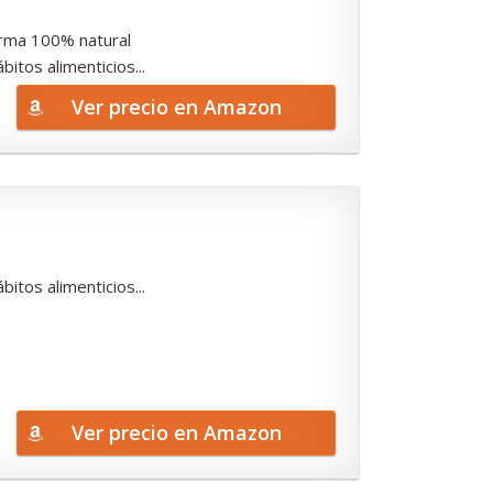
forma 100% natural
tos alimenticios...
Ver precio en Amazon
tos alimenticios...
Ver precio en Amazon