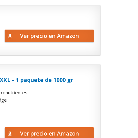
Ver precio en Amazon
XXL - 1 paquete de 1000 gr
cronutrientes
idge
Ver precio en Amazon