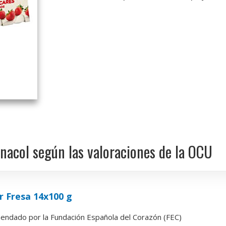
nacol según las valoraciones de la OCU
 Fresa 14x100 g
endado por la Fundación Española del Corazón (FEC)