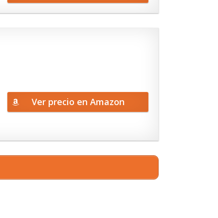
Ver precio en Amazon