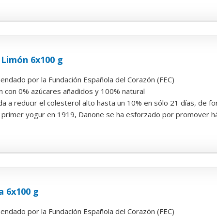
 Limón 6x100 g
endado por la Fundación Española del Corazón (FEC)
ón con 0% azúcares añadidos y 100% natural
a a reducir el colesterol alto hasta un 10% en sólo 21 días, de 
primer yogur en 1919, Danone se ha esforzado por promover hábi
a 6x100 g
endado por la Fundación Española del Corazón (FEC)