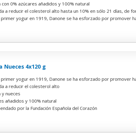
 con 0% azúcares añadidos y 100% natural
a a reducir el colesterol alto hasta un 10% en sólo 21 días, de 
primer yogur en 1919, Danone se ha esforzado por promover hábi
a Nueces 4x120 g
primer yogur en 1919, Danone se ha esforzado por promover hábi
a a reducir el colesterol alto
 y nueces
s añadidos y 100% natural
endado por la Fundación Española del Corazón