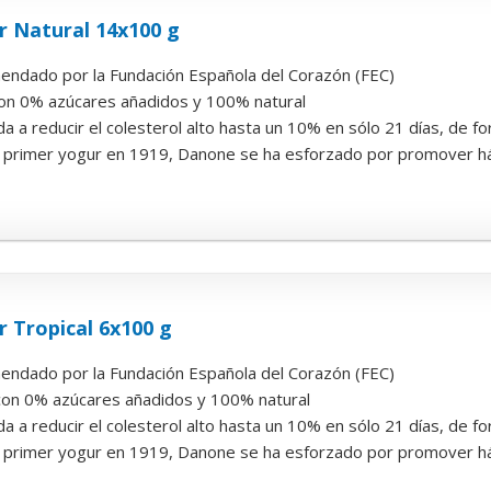
r Natural 14x100 g
endado por la Fundación Española del Corazón (FEC)
con 0% azúcares añadidos y 100% natural
a a reducir el colesterol alto hasta un 10% en sólo 21 días, de 
primer yogur en 1919, Danone se ha esforzado por promover hábi
 Tropical 6x100 g
endado por la Fundación Española del Corazón (FEC)
 con 0% azúcares añadidos y 100% natural
a a reducir el colesterol alto hasta un 10% en sólo 21 días, de 
primer yogur en 1919, Danone se ha esforzado por promover hábi